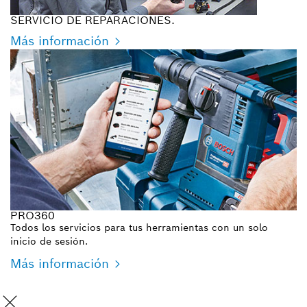
SERVICIO DE REPARACIONES.
Más información
PRO360
Todos los servicios para tus herramientas con un solo
inicio de sesión.
Más información