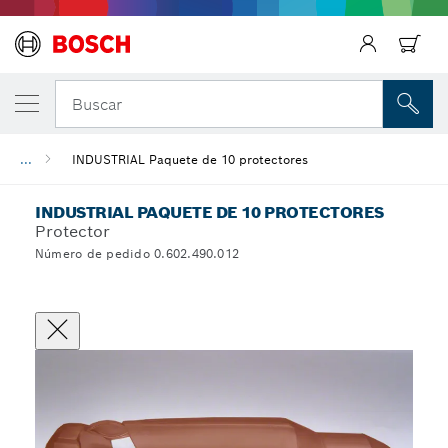
Regresar
Buscar
...
INDUSTRIAL Paquete de 10 protectores
INDUSTRIAL PAQUETE DE 10 PROTECTORES
Protector
Número de pedido 0.602.490.012