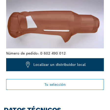
Número de pedido:
0 602 490 012
Localizar un distribuidor local
Tu selección