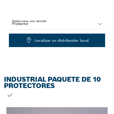
Selecciona una versión
Dropdown
closed
Localizar un distribuidor local
INDUSTRIAL PAQUETE DE 10
PROTECTORES
TU SELECCIÓN