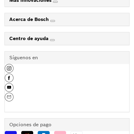
Más innovaciones
Acerca de Bosch
Centro de ayuda
Síguenos en
Opciones de pago