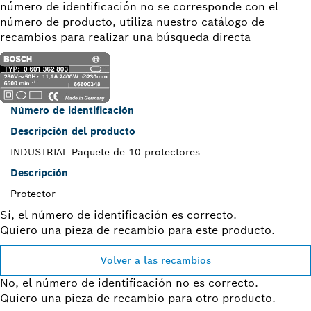
número de identificación no se corresponde con el
número de producto, utiliza nuestro catálogo de
recambios para realizar una búsqueda directa
Número de identificación
Descripción del producto
INDUSTRIAL Paquete de 10 protectores
Descripción
Protector
Sí, el número de identificación es correcto.
Quiero una pieza de recambio para este producto.
Volver a las recambios
No, el número de identificación no es correcto.
Quiero una pieza de recambio para otro producto.