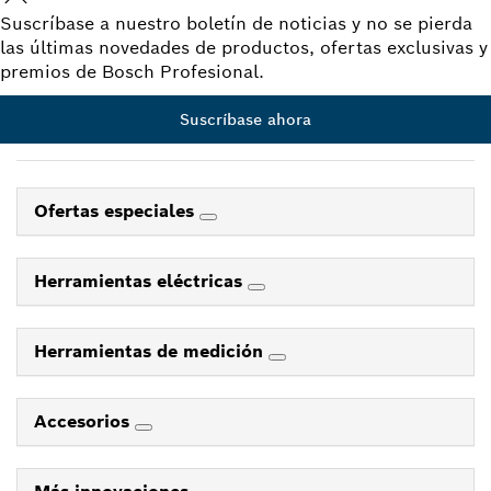
Suscríbase a nuestro boletín de noticias y no se pierda
las últimas novedades de productos, ofertas exclusivas y
premios de Bosch Profesional.
Suscríbase ahora
Ofertas especiales
Herramientas eléctricas
Herramientas de medición
Accesorios