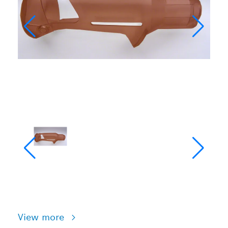
View more