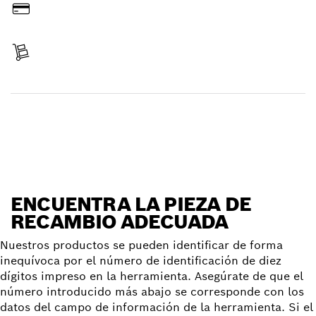
Pagar
Recibir entrega
Encontrar pieza de recambio
ENCUENTRA LA PIEZA DE
RECAMBIO ADECUADA
Nuestros productos se pueden identificar de forma
inequívoca por el número de identificación de diez
dígitos impreso en la herramienta. Asegúrate de que el
número introducido más abajo se corresponde con los
datos del campo de información de la herramienta. Si el