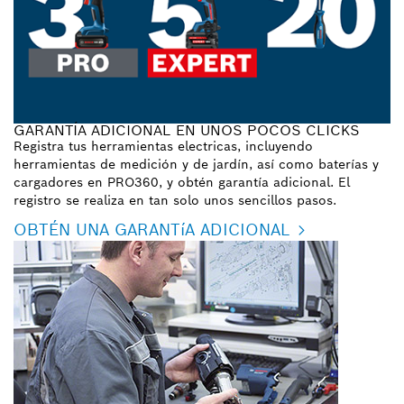
GARANTÍA ADICIONAL EN UNOS POCOS CLICKS
Registra tus herramientas electricas, incluyendo
herramientas de medición y de jardín, así como baterías y
cargadores en PRO360, y obtén garantía adicional. El
registro se realiza en tan solo unos sencillos pasos.
OBTÉN UNA GARANTíA ADICIONAL