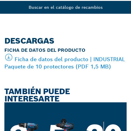
Buscar en el catálogo de recambios
DESCARGAS
FICHA DE DATOS DEL PRODUCTO
Ficha de datos del producto | INDUSTRIAL
Paquete de 10 protectores (PDF 1,5 MB)
TAMBIÉN PUEDE
INTERESARTE