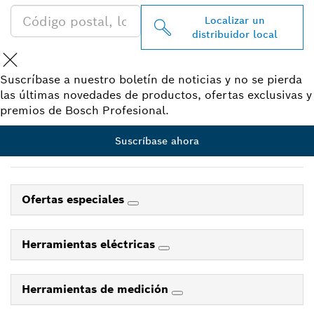
Localizar un
distribuidor local
Suscríbase a nuestro boletín de noticias y no se pierda
las últimas novedades de productos, ofertas exclusivas y
premios de Bosch Profesional.
Suscríbase ahora
Ofertas especiales
Herramientas eléctricas
Herramientas de medición