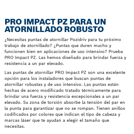
PRO IMPACT PZ PARA UN
ATORNILLADO ROBUSTO
¿Necesitas puntas de atornillar Pozidriv para tu próximo
trabajo de atornillado? ¿Puntas que duren mucho y
funcionen bien en aplicaciones de uso intensivo? Prueba
PRO Impact PZ. Las hemos diseñado para brindar fuerza y
resistencia a un par elevado.
Las puntas de atornillar PRO Impact PZ son una excelente
opción para los instaladores que buscan puntas de
atornillar robustas y de uso intensivo. Las puntas están
hechas de acero modificado tratado térmicamente para
brindar una fuerza y resistencia excepcionales a un par
elevado. Su zona de torsión absorbe la tensión del par en
la punta para garantizar que no se rompan. Tienen anillos
codificados por colores que indican el tipo de cabeza y
marcas láser que te ayudan a elegir el tamaño que
necesitas.