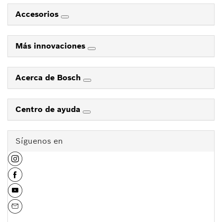
Accesorios
Más innovaciones
Acerca de Bosch
Centro de ayuda
Síguenos en