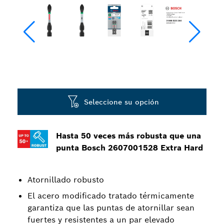
Seleccione su opción
Hasta 50 veces más robusta que una
punta Bosch 2607001528 Extra Hard
Atornillado robusto
El acero modificado tratado térmicamente
garantiza que las puntas de atornillar sean
fuertes y resistentes a un par elevado