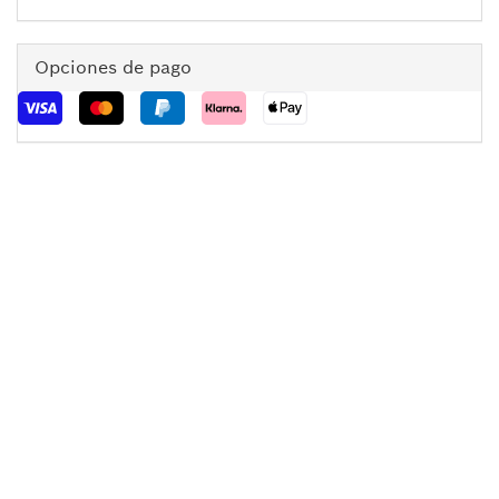
Opciones de pago