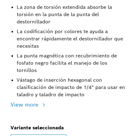
La zona de torsión extendida absorbe la
torsión en la punta de la punta del
destornillador
La codificación por colores te ayuda a
encontrar rápidamente el destornillador que
necesitas
La punta magnética con recubrimiento de
fosfato negro facilita el manejo de los
tornillos
Vástago de inserción hexagonal con
clasificación de impacto de 1/4" para usar en
taladro y taladro de impacto
View more
Variante seleccionada