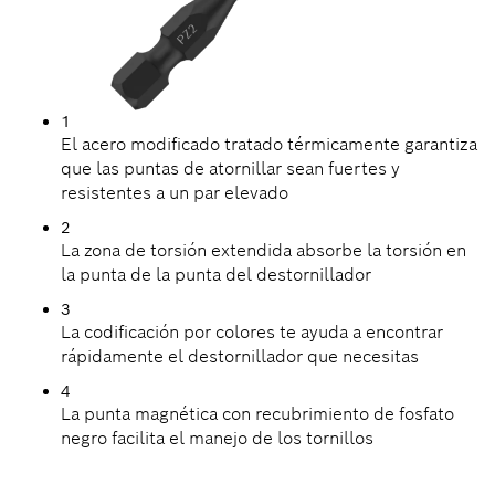
1
El acero modificado tratado térmicamente garantiza
que las puntas de atornillar sean fuertes y
resistentes a un par elevado
2
La zona de torsión extendida absorbe la torsión en
la punta de la punta del destornillador
3
La codificación por colores te ayuda a encontrar
rápidamente el destornillador que necesitas
4
La punta magnética con recubrimiento de fosfato
negro facilita el manejo de los tornillos