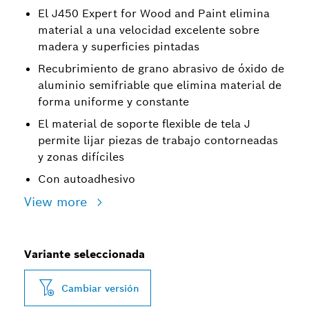
El J450 Expert for Wood and Paint elimina
material a una velocidad excelente sobre
madera y superficies pintadas
Recubrimiento de grano abrasivo de óxido de
aluminio semifriable que elimina material de
forma uniforme y constante
El material de soporte flexible de tela J
permite lijar piezas de trabajo contorneadas
y zonas difíciles
Con autoadhesivo
View more
Variante seleccionada
Cambiar versión