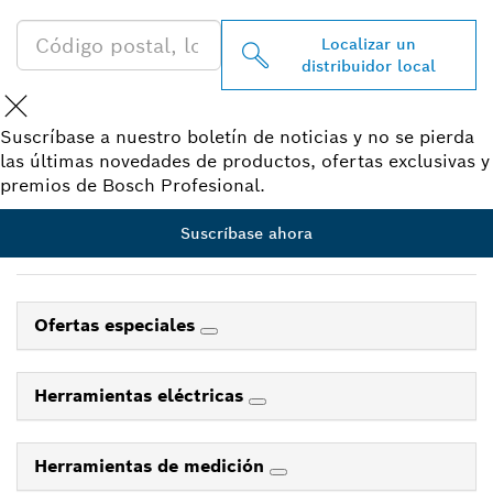
Localizar un
distribuidor local
Suscríbase a nuestro boletín de noticias y no se pierda
las últimas novedades de productos, ofertas exclusivas y
premios de Bosch Profesional.
Suscríbase ahora
Ofertas especiales
Herramientas eléctricas
Herramientas de medición