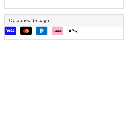
Opciones de pago