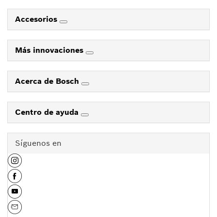
Accesorios
Más innovaciones
Acerca de Bosch
Centro de ayuda
Síguenos en