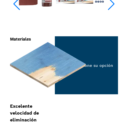
Materiales
Seleccione su opción
Excelente
velocidad de
eliminación