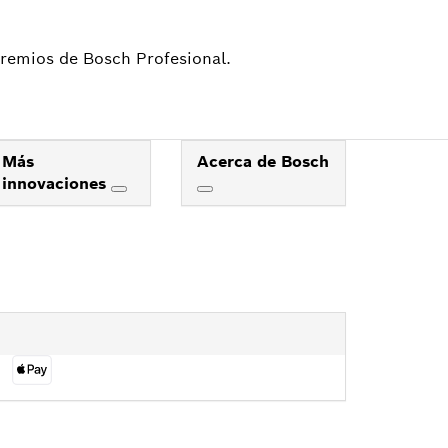
 premios de Bosch Profesional.
Más
Acerca de Bosch
innovaciones