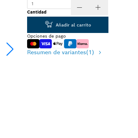
Cantidad
Añadir al carrito
Opciones de pago
Resumen de variantes
(1)