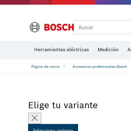
Buscar
Herramientas eléctricas
Medición
A
Página de inicio
Accesorios profesionales Bosch
Elige tu variante
Selecciona variante