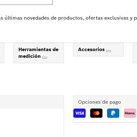
las últimas novedades de productos, ofertas exclusivas y
Herramientas de
Accesorios
medición
Opciones de pago