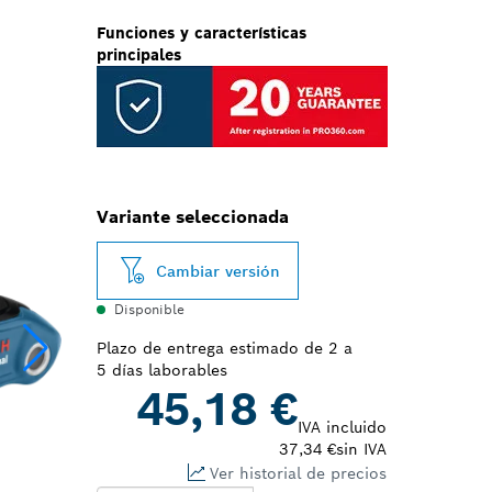
Funciones y características
principales
Variante seleccionada
Cambiar versión
Disponible
Plazo de entrega estimado de 2 a
5 días laborables
45,18 €
IVA incluido
37,34 €
sin IVA
Ver historial de precios