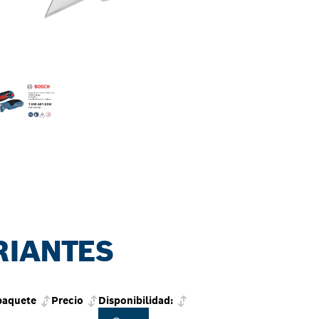
RIANTES
paquete
Precio
Disponibilidad: