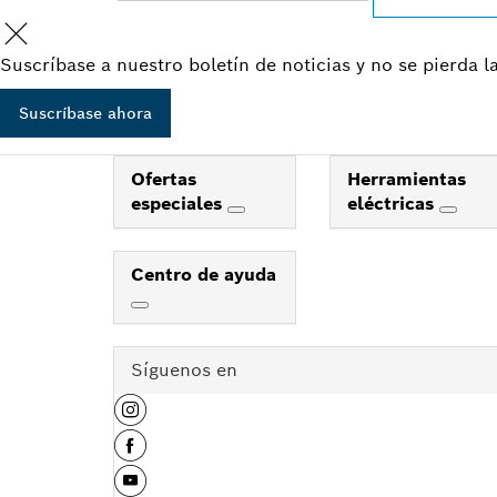
Suscríbase a nuestro boletín de noticias y no se pierda 
Suscríbase ahora
Ofertas
Herramientas
especiales
eléctricas
Centro de ayuda
Síguenos en