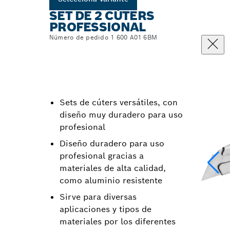
SET DE 2 CÚTERS
PROFESSIONAL
Número de pedido 1 600 A01 6BM
Sets de cúters versátiles, con
diseño muy duradero para uso
profesional
Diseño duradero para uso
profesional gracias a
materiales de alta calidad,
como aluminio resistente
Sirve para diversas
aplicaciones y tipos de
materiales por los diferentes