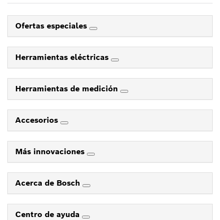
Ofertas especiales
Herramientas eléctricas
Herramientas de medición
Accesorios
Más innovaciones
Acerca de Bosch
Centro de ayuda