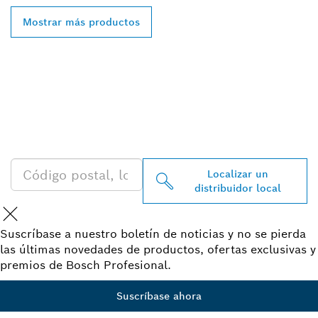
Mostrar más productos
ENCONTRAR UN
DISTRIBUIDOR DE BOSCH
PROFESSIONAL CERCA DE
TI
Localizar un
distribuidor local
Suscríbase a nuestro boletín de noticias y no se pierda
las últimas novedades de productos, ofertas exclusivas y
premios de Bosch Profesional.
Suscríbase ahora