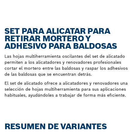
SET PARA ALICATAR PARA
RETIRAR MORTERO Y
ADHESIVO PARA BALDOSAS
Las hojas multiherramienta oscilantes del set de alicatado
permiten a los alicatadores y renovadores profesionales
cortar el mortero entre las baldosas y raspar los adhesivos
de las baldosas que se encuentran detrás.
El set de alicatado ofrece a alicatadores y renovadores una
selección de hojas multiherramienta para sus aplicaciones
habituales, ayudándoles a trabajar de forma más eficiente.
RESUMEN DE VARIANTES