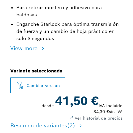
Para retirar mortero y adhesivo para
baldosas
Enganche Starlock para óptima transmisión
de fuerza y un cambio de hoja práctico en
solo 3 segundos
View more
Variante seleccionada
Cambiar versión
41,50 €
desde
IVA incluido
34,30 €
sin IVA
Ver historial de precios
Resumen de variantes
(2)