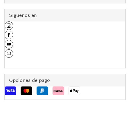
Síguenos en
Opciones de pago