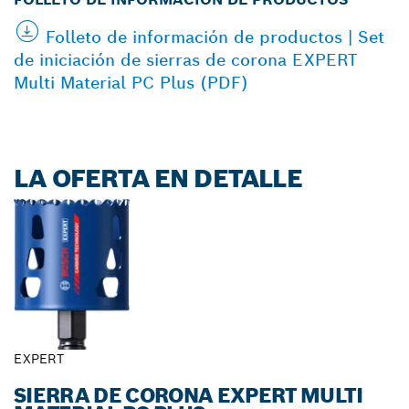
Folleto de información de productos | Set
de iniciación de sierras de corona EXPERT
Multi Material PC Plus (PDF)
LA OFERTA EN DETALLE
EXPERT
SIERRA DE CORONA EXPERT MULTI