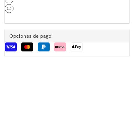
Opciones de pago