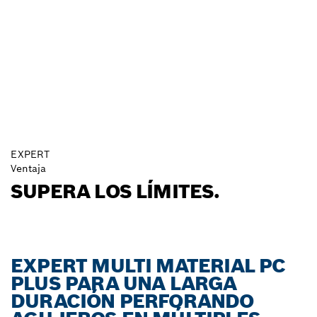
EXPERT
Ventaja
SUPERA LOS LÍMITES.
EXPERT MULTI MATERIAL PC
PLUS PARA UNA LARGA
DURACIÓN PERFORANDO