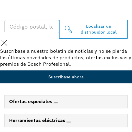
PROFESSIONAL CERCA DE
TI
Localizar un
distribuidor local
Suscríbase a nuestro boletín de noticias y no se pierda
las últimas novedades de productos, ofertas exclusivas y
premios de Bosch Profesional.
Suscríbase ahora
Ofertas especiales
Herramientas eléctricas