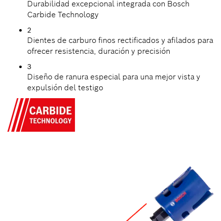
Durabilidad excepcional integrada con Bosch
Carbide Technology
2
Dientes de carburo finos rectificados y afilados para
ofrecer resistencia, duración y precisión
3
Diseño de ranura especial para una mejor vista y
expulsión del testigo