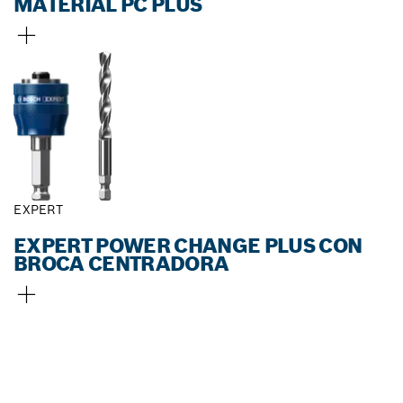
MATERIAL PC PLUS
EXPERT
EXPERT POWER CHANGE PLUS CON
BROCA CENTRADORA
ENCONTRAR UN
DISTRIBUIDOR DE BOSCH