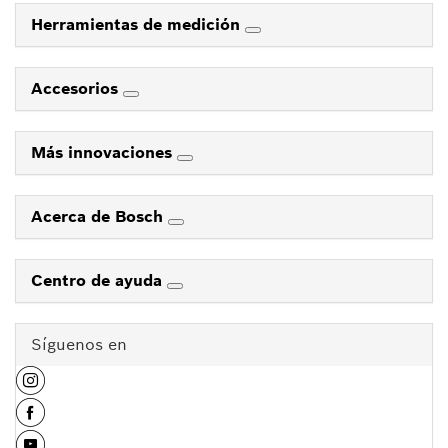
Herramientas de medición
Accesorios
Más innovaciones
Acerca de Bosch
Centro de ayuda
Síguenos en