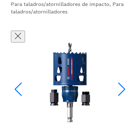
Para taladros/atornilladores de impacto, Para
taladros/atornilladores