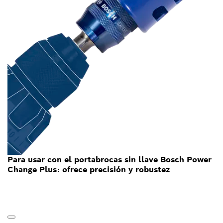
Para usar con el portabrocas sin llave Bosch Power
Change Plus: ofrece precisión y robustez