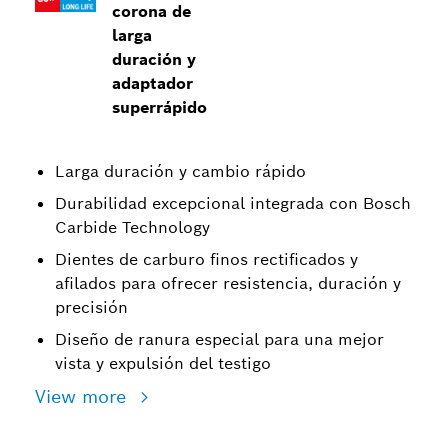
corona de
larga
duración y
adaptador
superrápido
Larga duración y cambio rápido
Durabilidad excepcional integrada con Bosch
Carbide Technology
Dientes de carburo finos rectificados y
afilados para ofrecer resistencia, duración y
precisión
Diseño de ranura especial para una mejor
vista y expulsión del testigo
View more