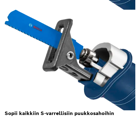
Sopii kaikkiin S-varrellisiin puukkosahoihin