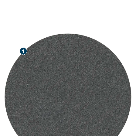
KOVIEN PINTOJEN NOPEA
HIONTA