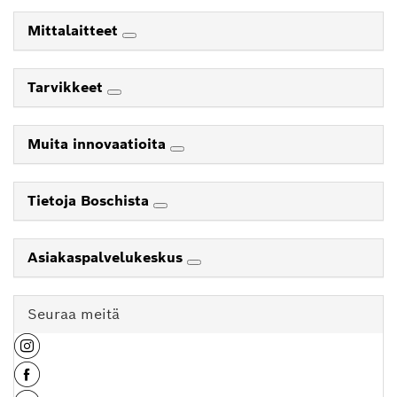
Mittalaitteet
Tarvikkeet
Muita innovaatioita
Tietoja Boschista
Asiakaspalvelukeskus
Seuraa meitä