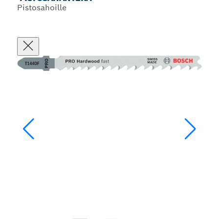
Pistosahoille