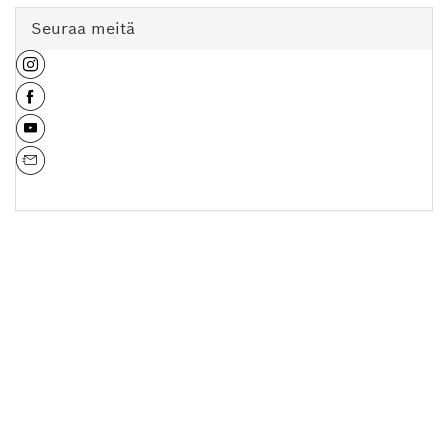
Seuraa meitä