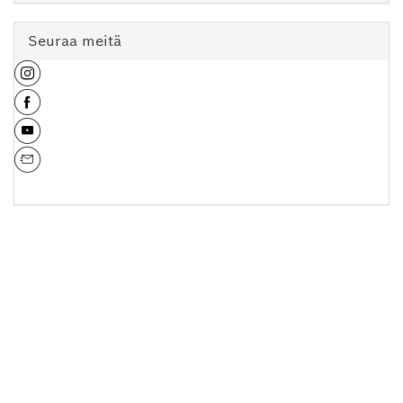
Seuraa meitä