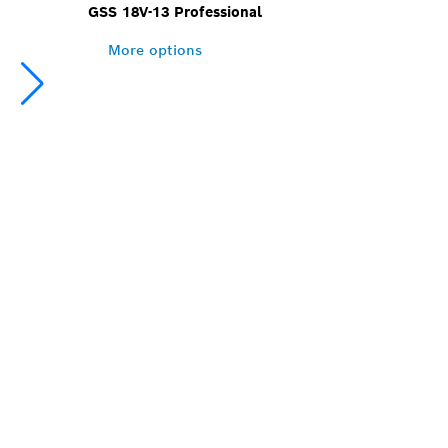
GSS 18V-13 Professional
More options