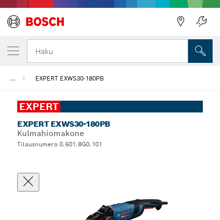
Haku
...
EXPERT EXWS30-180PB
EXPERT
EXPERT EXWS30-180PB
Kulmahiomakone
Tilausnumero 0.601.8G0.101