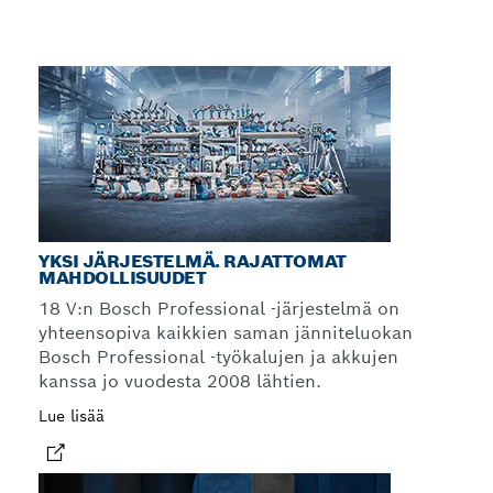
YKSI JÄRJESTELMÄ. RAJATTOMAT
MAHDOLLISUUDET
18 V:n Bosch Professional -järjestelmä on
yhteensopiva kaikkien saman jänniteluokan
Bosch Professional -työkalujen ja akkujen
kanssa jo vuodesta 2008 lähtien.
Lue lisää