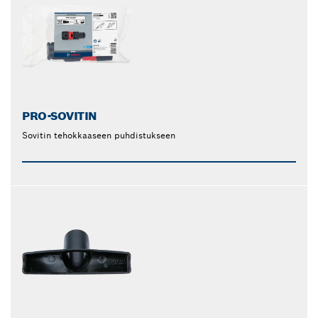
PRO-SOVITIN
Sovitin tehokkaaseen puhdistukseen