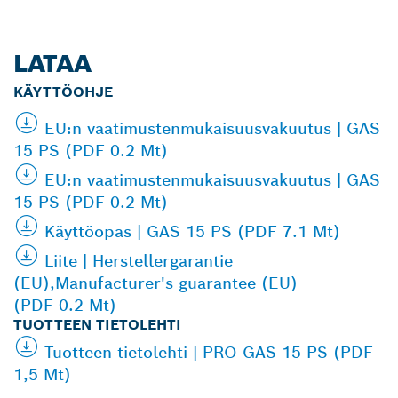
LATAA
KÄYTTÖOHJE
EU:n vaatimustenmukaisuusvakuutus | GAS
15 PS (PDF 0.2 Mt)
EU:n vaatimustenmukaisuusvakuutus | GAS
15 PS (PDF 0.2 Mt)
Käyttöopas | GAS 15 PS (PDF 7.1 Mt)
Liite | Herstellergarantie
(EU),Manufacturer's guarantee (EU)
(PDF 0.2 Mt)
TUOTTEEN TIETOLEHTI
Tuotteen tietolehti | PRO GAS 15 PS (PDF
1,5 Mt)