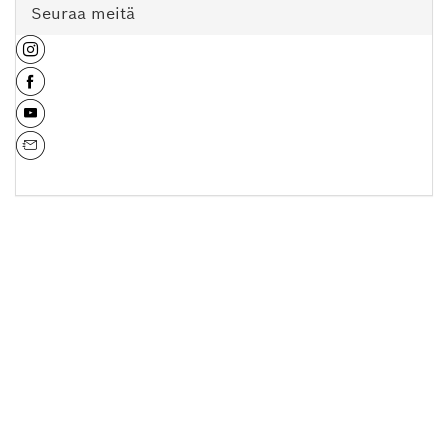
Seuraa meitä