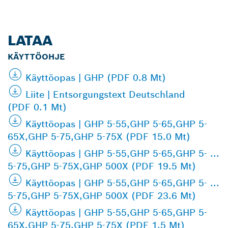
LATAA
KÄYTTÖOHJE
Käyttöopas | GHP (PDF 0.8 Mt)
Liite | Entsorgungstext Deutschland
(PDF 0.1 Mt)
Käyttöopas | GHP 5-55,GHP 5-65,GHP 5-
65X,GHP 5-75,GHP 5-75X (PDF 15.0 Mt)
Käyttöopas | GHP 5-55,GHP 5-65,GHP 5- ...
5-75,GHP 5-75X,GHP 500X (PDF 19.5 Mt)
Käyttöopas | GHP 5-55,GHP 5-65,GHP 5- ...
5-75,GHP 5-75X,GHP 500X (PDF 23.6 Mt)
Käyttöopas | GHP 5-55,GHP 5-65,GHP 5-
65X,GHP 5-75,GHP 5-75X (PDF 1.5 Mt)