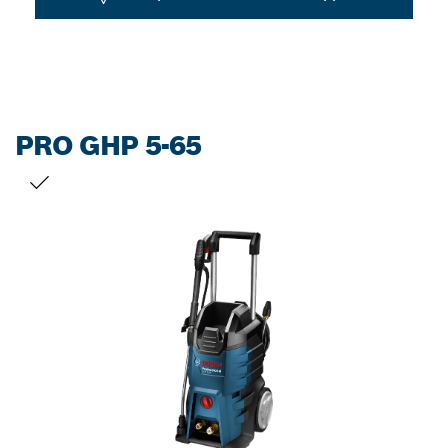
PRO GHP 5-65
VALINTASI