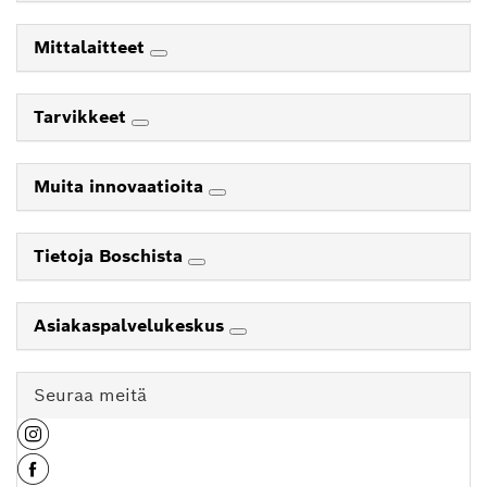
Mittalaitteet
Tarvikkeet
Muita innovaatioita
Tietoja Boschista
Asiakaspalvelukeskus
Seuraa meitä