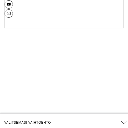
VALITSEMASI VAIHTOEHTO