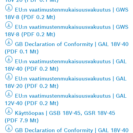
EU:n vaatimustenmukaisuusvakuutus | GWS
18V-8 (PDF 0.2 Mt)
EU:n vaatimustenmukaisuusvakuutus | GWS
18V-8 (PDF 0.2 Mt)
GB Declaration of Conformity | GAL 18V-40
(PDF 0.1 Mt)
EU:n vaatimustenmukaisuusvakuutus | GAL
18V-40 (PDF 0.2 Mt)
EU:n vaatimustenmukaisuusvakuutus | GAL
18V-20 (PDF 0.2 Mt)
EU:n vaatimustenmukaisuusvakuutus | GAL
12V-40 (PDF 0.2 Mt)
Käyttöopas | GSB 18V-45, GSR 18V-45
(PDF 7.9 Mt)
GB Declaration of Conformity | GAL 18V-40