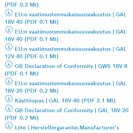
(PDF 0.2 Mt)
EU:n vaatimustenmukaisuusvakuutus | GAL
18V-40 (PDF 0.1 Mt)
EU:n vaatimustenmukaisuusvakuutus | GAL
18V-40 (PDF 0.1 Mt)
EU:n vaatimustenmukaisuusvakuutus | GAL
12V-40 (PDF 0.1 Mt)
GB Declaration of Conformity | GWS 18V-8
(PDF 0.1 Mt)
EU:n vaatimustenmukaisuusvakuutus | GAL
18V-20 (PDF 0.2 Mt)
Käyttöopas | GAL 18V-40 (PDF 2.1 Mt)
GB Declaration of Conformity | GAL 18V-20
(PDF 0.2 Mt)
Liite | Herstellergarantie,Manufacturer's