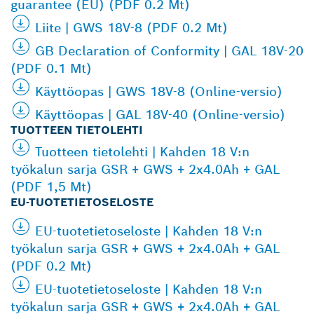
guarantee (EU) (PDF 0.2 Mt)
Liite | GWS 18V-8 (PDF 0.2 Mt)
GB Declaration of Conformity | GAL 18V-20
(PDF 0.1 Mt)
Käyttöopas | GWS 18V-8 (Online-versio)
Käyttöopas | GAL 18V-40 (Online-versio)
TUOTTEEN TIETOLEHTI
Tuotteen tietolehti | Kahden 18 V:n
työkalun sarja GSR + GWS + 2x4.0Ah + GAL
(PDF 1,5 Mt)
EU-TUOTETIETOSELOSTE
EU-tuotetietoseloste | Kahden 18 V:n
työkalun sarja GSR + GWS + 2x4.0Ah + GAL
(PDF 0.2 Mt)
EU-tuotetietoseloste | Kahden 18 V:n
työkalun sarja GSR + GWS + 2x4.0Ah + GAL