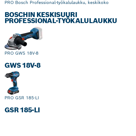
PRO Bosch Professional-työkalulaukku, keskikoko
BOSCHIN KESKISUURI
PROFESSIONAL-TYÖKALULAUKKU
PRO GWS 18V-8
GWS 18V-8
PRO GSR 185-LI
GSR 185-LI