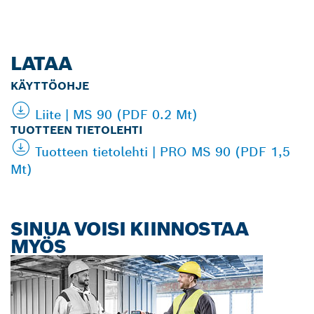
LATAA
KÄYTTÖOHJE
Liite | MS 90 (PDF 0.2 Mt)
TUOTTEEN TIETOLEHTI
Tuotteen tietolehti | PRO MS 90 (PDF 1,5
Mt)
SINUA VOISI KIINNOSTAA
MYÖS