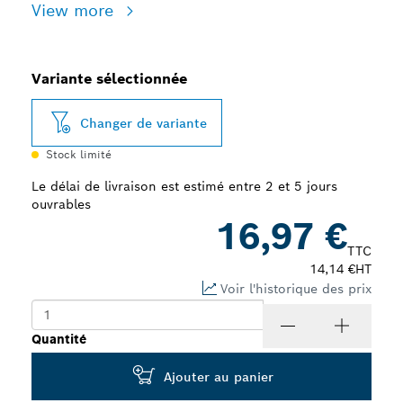
View more
Variante sélectionnée
Changer de variante
Stock limité
Le délai de livraison est estimé entre 2 et 5 jours
ouvrables
16,97 €
TTC
14,14 €
HT
Voir l'historique des prix
Quantité
Ajouter au panier