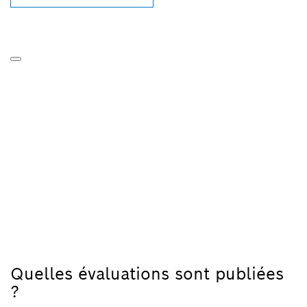
Quelles évaluations sont publiées
?