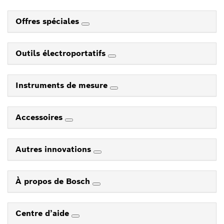
Offres spéciales
Outils électroportatifs
Instruments de mesure
Accessoires
Autres innovations
À propos de Bosch
Centre d’aide