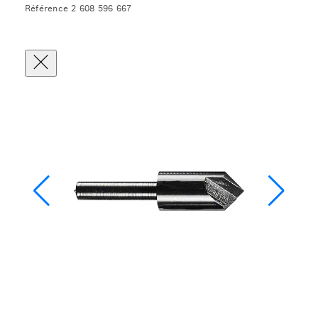
Référence 2 608 596 667