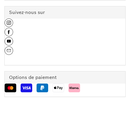
Suivez-nous sur
Options de paiement