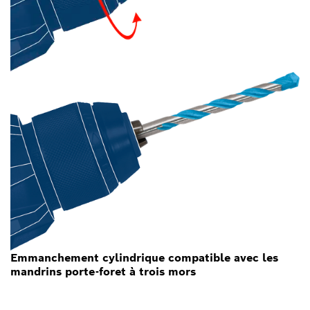
Emmanchement cylindrique compatible avec les
mandrins porte-foret à trois mors