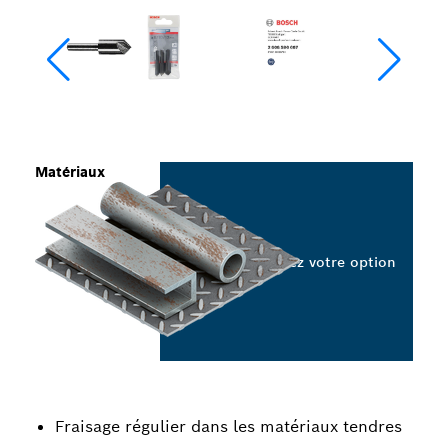
Matériaux
Sélectionnez votre option
Fraisage régulier dans les matériaux tendres