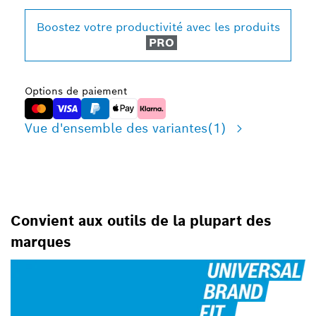
Boostez votre productivité avec les produits
PRO
Options de paiement
Vue d'ensemble des variantes
(1)
Convient aux outils de la plupart des
marques