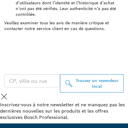
d’utilisateurs dont l’identité et l’historique d’achat
n’ont pas été vérifiés. Leur authenticité n’a pas été
contrôlée.
Veuillez examiner tous les avis de manière critique et
contacter notre service client en cas de questions.
TROUVEZ UN REVENDEUR
BOSCH PROFESSIONAL À
PROXIMITÉ
Trouver un revendeur
local
Inscrivez-vous à notre newsletter et ne manquez pas les
dernières nouvelles sur les produits et les offres
exclusives Bosch Professional.