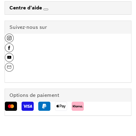
Centre d’aide
Suivez-nous sur
Options de paiement