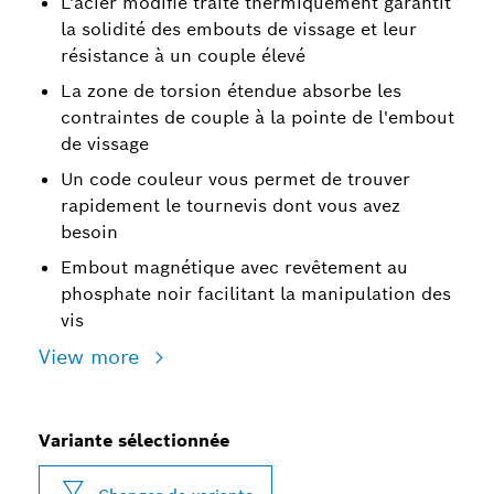
L'acier modifié traité thermiquement garantit
la solidité des embouts de vissage et leur
résistance à un couple élevé
La zone de torsion étendue absorbe les
contraintes de couple à la pointe de l'embout
de vissage
Un code couleur vous permet de trouver
rapidement le tournevis dont vous avez
besoin
Embout magnétique avec revêtement au
phosphate noir facilitant la manipulation des
vis
View more
Variante sélectionnée