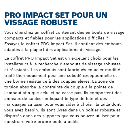
PRO IMPACT SET POUR UN
VISSAGE ROBUSTE
Vous cherchez un coffret contenant des embouts de vissage
compacts et fiables pour les applications difficiles ?
Essayez le coffret PRO Impact Set. Il contient des embouts
adaptés à la plupart des applications de vissage.
Le coffret PRO Impact Set est un excellent choix pour les
installateurs à la recherche d'embouts de vissage robustes
et résistants. Les embouts sont fabriqués en acier modifié
traité thermiquement pour une solidité exceptionnelle et
une bonne résistance à des couples élevés. La zone de
torsion absorbe la contrainte de couple à la pointe de
l'embout afin que celui-ci ne casse pas. Ils comportent des
anneaux de couleur indiquant le type de tête et des
marquages au laser pour vous aider à choisir la taille dont
vous avez besoin. Ils sont livrés dans un boîtier robuste et
disposés dans des supports que vous pouvez utiliser pour
construire votre propre boîte à outils.