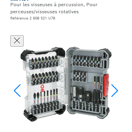
Pour les visseuses à percussion, Pour
perceuses/visseuses rotatives
Référence 2 608 521 U78