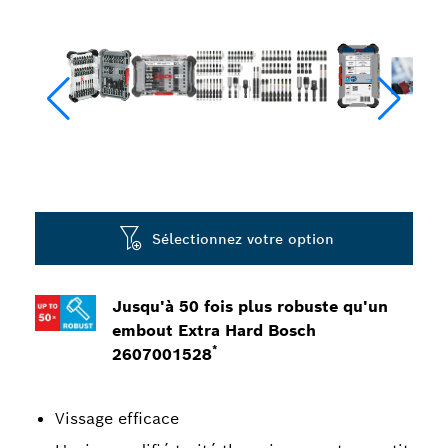
Sélectionnez votre option
Jusqu'à 50 fois plus robuste qu'un
embout Extra Hard Bosch
*
2607001528
Vissage efficace