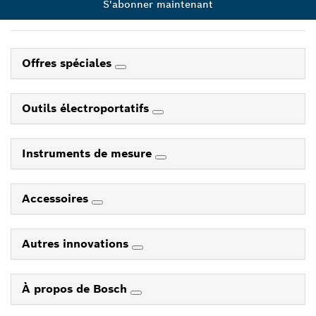
S'abonner maintenant
Offres spéciales
Outils électroportatifs
Instruments de mesure
Accessoires
Autres innovations
À propos de Bosch