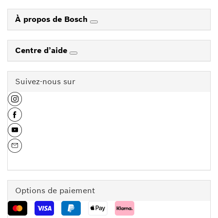
À propos de Bosch
Centre d’aide
Suivez-nous sur
Options de paiement