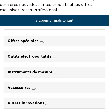
dernières nouvelles sur les produits et les offres
exclusives Bosch Professional.
S'abonner maintenant
Offres spéciales
Outils électroportatifs
Instruments de mesure
Accessoires
Autres innovations