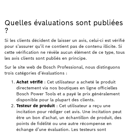
Quelles évaluations sont publiées
?
Si les clients décident de laisser un avis, celui-ci est vérifié
pour s’assurer qu’il ne contient pas de contenu illicite. Si
cette vérification ne révèle aucun élément de ce type, tous
les avis clients sont publiés en principe.
Sur le site web de Bosch Professional, nous distinguons
trois catégories d’évaluations :
Achat vérifié
: Cet utilisateur a acheté le produit
directement via nos boutiques en ligne officielles
Bosch Power Tools et a payé le prix généralement
disponible pour la plupart des clients.
Testeur de produit
: Cet utilisateur a reçu une
incitation pour rédiger cet avis. Une incitation peut
être un bon d'achat, un échantillon de produit, des
points de fidélité ou une autre récompense en
échange d’une évaluation. Les testeurs sont