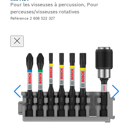
Pour les visseuses à percussion, Pour
perceuses/visseuses rotatives
Référence 2 608 522 327