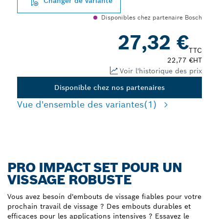
Changer de variante
Disponibles chez partenaire Bosch
27,32 €
TTC
22,77 €
HT
Voir l'historique des prix
Disponible chez nos partenaires
Vue d'ensemble des variantes
(1)
PRO IMPACT SET POUR UN
VISSAGE ROBUSTE
Vous avez besoin d'embouts de vissage fiables pour votre
prochain travail de vissage ? Des embouts durables et
efficaces pour les applications intensives ? Essayez le