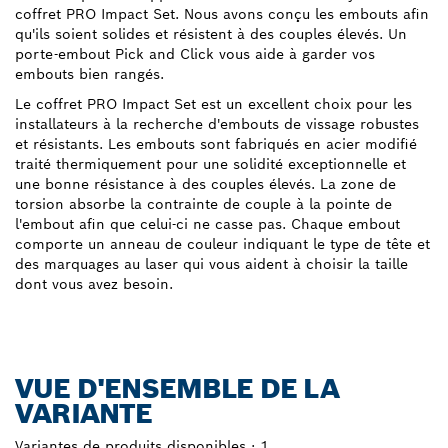
coffret PRO Impact Set. Nous avons conçu les embouts afin
qu'ils soient solides et résistent à des couples élevés. Un
porte-embout Pick and Click vous aide à garder vos
embouts bien rangés.
Le coffret PRO Impact Set est un excellent choix pour les
installateurs à la recherche d'embouts de vissage robustes
et résistants. Les embouts sont fabriqués en acier modifié
traité thermiquement pour une solidité exceptionnelle et
une bonne résistance à des couples élevés. La zone de
torsion absorbe la contrainte de couple à la pointe de
l'embout afin que celui-ci ne casse pas. Chaque embout
comporte un anneau de couleur indiquant le type de tête et
des marquages au laser qui vous aident à choisir la taille
dont vous avez besoin.
VUE D'ENSEMBLE DE LA
VARIANTE
Variantes de produits disponibles :
1