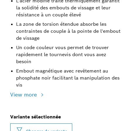
L'acier modifié traité thermiquement garantit
la solidité des embouts de vissage et leur
résistance à un couple élevé
La zone de torsion étendue absorbe les
contraintes de couple à la pointe de l'embout
de vissage
Un code couleur vous permet de trouver
rapidement le tournevis dont vous avez
besoin
Embout magnétique avec revêtement au
phosphate noir facilitant la manipulation des
vis
View more
Variante sélectionnée