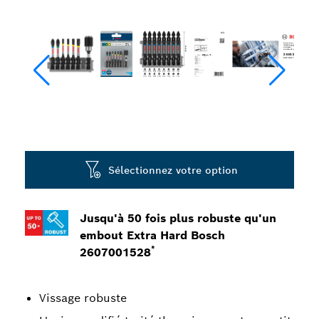
Sélectionnez votre option
Jusqu'à 50 fois plus robuste qu'un
embout Extra Hard Bosch
*
2607001528
Vissage robuste