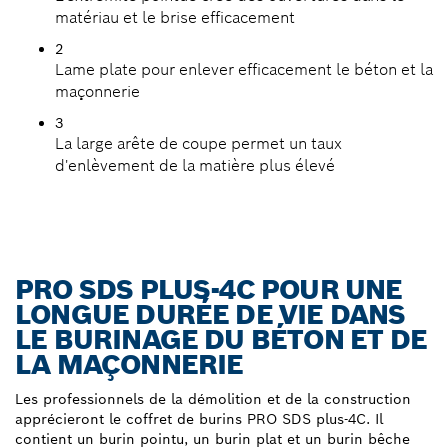
matériau et le brise efficacement
2
Lame plate pour enlever efficacement le béton et la
maçonnerie
3
La large arête de coupe permet un taux
d'enlèvement de la matière plus élevé
PRO SDS PLUS-4C POUR UNE
LONGUE DURÉE DE VIE DANS
LE BURINAGE DU BÉTON ET DE
LA MAÇONNERIE
Les professionnels de la démolition et de la construction
apprécieront le coffret de burins PRO SDS plus-4C. Il
contient un burin pointu, un burin plat et un burin bêche