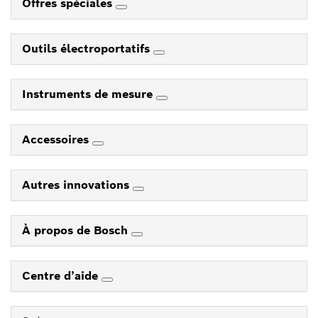
Offres spéciales
Outils électroportatifs
Instruments de mesure
Accessoires
Autres innovations
À propos de Bosch
Centre d’aide