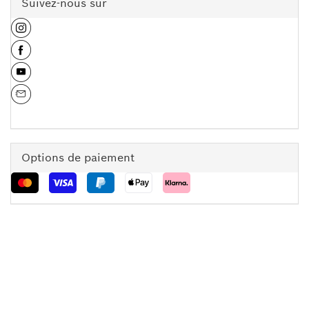
Suivez-nous sur
Options de paiement