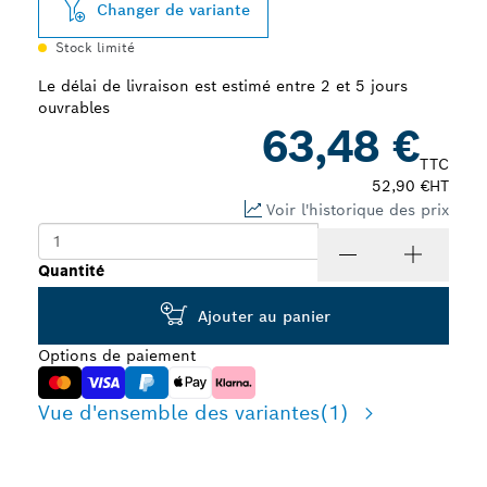
Changer de variante
Stock limité
Le délai de livraison est estimé entre 2 et 5 jours
ouvrables
63,48 €
TTC
52,90 €
HT
Voir l'historique des prix
Quantité
Ajouter au panier
Options de paiement
Vue d'ensemble des variantes
(1)