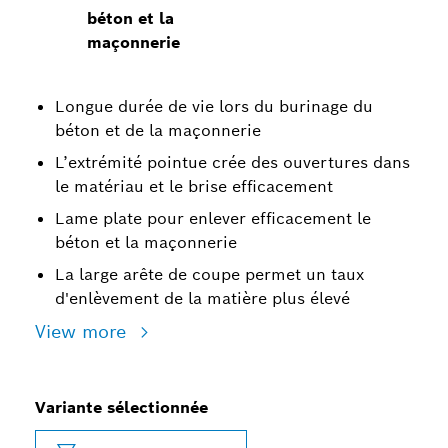
béton et la
maçonnerie
Longue durée de vie lors du burinage du
béton et de la maçonnerie
L’extrémité pointue crée des ouvertures dans
le matériau et le brise efficacement
Lame plate pour enlever efficacement le
béton et la maçonnerie
La large arête de coupe permet un taux
d'enlèvement de la matière plus élevé
View more
Variante sélectionnée