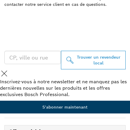
contacter notre service client en cas de questions.
TROUVEZ UN REVENDEUR
BOSCH PROFESSIONAL À
PROXIMITÉ
Trouver un revendeur
local
Inscrivez-vous à notre newsletter et ne manquez pas les
dernières nouvelles sur les produits et les offres
exclusives Bosch Professional.
S'abonner maintenant