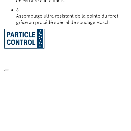
en carbure à 4 taillants
3
Assemblage ultra-résistant de la pointe du foret
grâce au procédé spécial de soudage Bosch