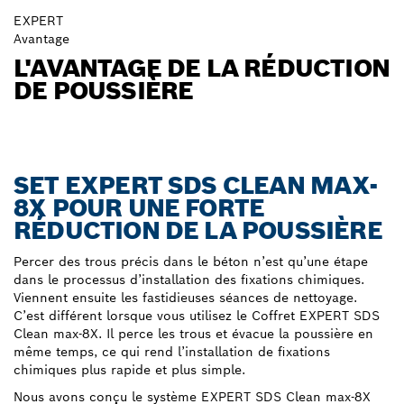
EXPERT
Avantage
L'AVANTAGE DE LA RÉDUCTION
DE POUSSIÈRE
SET EXPERT SDS CLEAN MAX-
8X POUR UNE FORTE
RÉDUCTION DE LA POUSSIÈRE
Percer des trous précis dans le béton n’est qu’une étape
dans le processus d’installation des fixations chimiques.
Viennent ensuite les fastidieuses séances de nettoyage.
C’est différent lorsque vous utilisez le Coffret EXPERT SDS
Clean max-8X. Il perce les trous et évacue la poussière en
même temps, ce qui rend l’installation de fixations
chimiques plus rapide et plus simple.
Nous avons conçu le système EXPERT SDS Clean max-8X