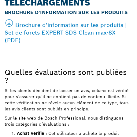
TÉLÉCHARGEMENTS
BROCHURE D'INFORMATION SUR LES PRODUITS
Brochure d'information sur les produits |
Set de forets EXPERT SDS Clean max-8X
(PDF)
Quelles évaluations sont publiées
?
Si les clients décident de laisser un avis, celui-ci est vérifié
pour s’assurer qu’il ne contient pas de contenu illicite. Si
cette vérification ne révèle aucun élément de ce type, tous
les avis clients sont publiés en principe.
Sur le site web de Bosch Professional, nous distinguons
trois catégories d’évaluations :
Achat vérifié
: Cet utilisateur a acheté le produit