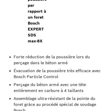
par
rapport à
un foret
Bosch
EXPERT
SDS
max-8X
Forte réduction de la poussière lors du
perçage dans le béton armé
Évacuation de la poussière très efficace avec
Bosch Particle Control
Perçage du béton armé avec une tête
entièrement en carbure à 4 taillants
Assemblage ultra-résistant de la pointe du
foret grâce au procédé spécial de soudage
Bosch