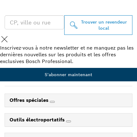
PROXIMITÉ
Trouver un revendeur
local
Inscrivez-vous à notre newsletter et ne manquez pas les
dernières nouvelles sur les produits et les offres
exclusives Bosch Professional.
S'abonner maintenant
Offres spéciales
Outils électroportatifs