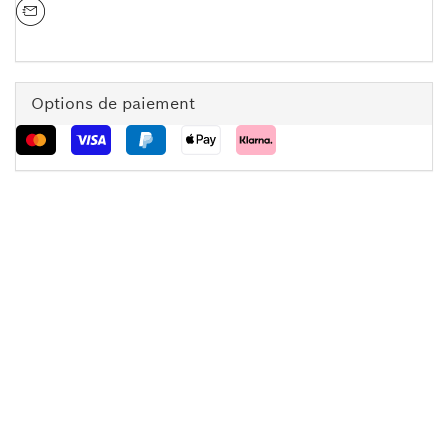
Options de paiement