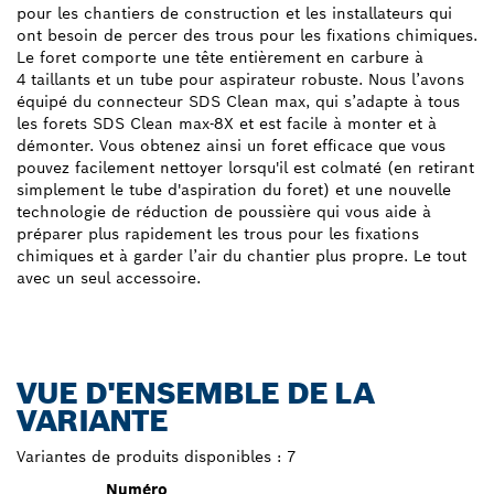
pour les chantiers de construction et les installateurs qui
ont besoin de percer des trous pour les fixations chimiques.
Le foret comporte une tête entièrement en carbure à
4 taillants et un tube pour aspirateur robuste. Nous l’avons
équipé du connecteur SDS Clean max, qui s’adapte à tous
les forets SDS Clean max-8X et est facile à monter et à
démonter. Vous obtenez ainsi un foret efficace que vous
pouvez facilement nettoyer lorsqu'il est colmaté (en retirant
simplement le tube d'aspiration du foret) et une nouvelle
technologie de réduction de poussière qui vous aide à
préparer plus rapidement les trous pour les fixations
chimiques et à garder l’air du chantier plus propre. Le tout
avec un seul accessoire.
VUE D'ENSEMBLE DE LA
VARIANTE
Variantes de produits disponibles :
7
Numéro