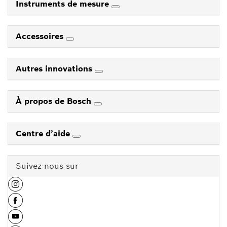
Instruments de mesure
Accessoires
Autres innovations
À propos de Bosch
Centre d’aide
Suivez-nous sur