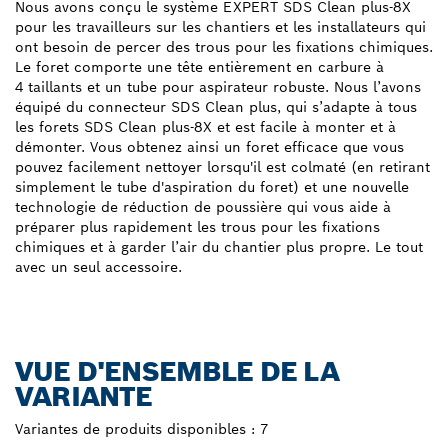
Nous avons conçu le système EXPERT SDS Clean plus-8X
pour les travailleurs sur les chantiers et les installateurs qui
ont besoin de percer des trous pour les fixations chimiques.
Le foret comporte une tête entièrement en carbure à
4 taillants et un tube pour aspirateur robuste. Nous l’avons
équipé du connecteur SDS Clean plus, qui s’adapte à tous
les forets SDS Clean plus-8X et est facile à monter et à
démonter. Vous obtenez ainsi un foret efficace que vous
pouvez facilement nettoyer lorsqu'il est colmaté (en retirant
simplement le tube d'aspiration du foret) et une nouvelle
technologie de réduction de poussière qui vous aide à
préparer plus rapidement les trous pour les fixations
chimiques et à garder l’air du chantier plus propre. Le tout
avec un seul accessoire.
VUE D'ENSEMBLE DE LA
VARIANTE
Variantes de produits disponibles :
7