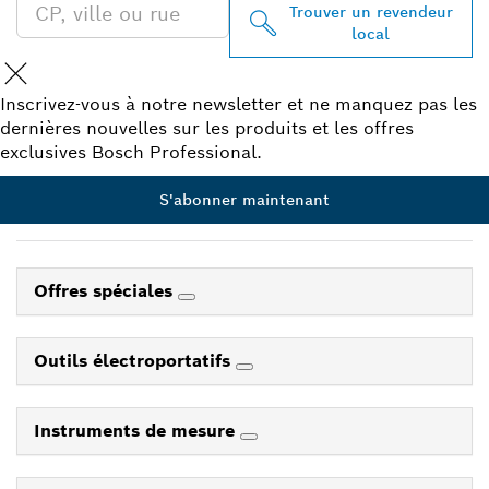
Trouver un revendeur
local
Inscrivez-vous à notre newsletter et ne manquez pas les
dernières nouvelles sur les produits et les offres
exclusives Bosch Professional.
S'abonner maintenant
Offres spéciales
Outils électroportatifs
Instruments de mesure