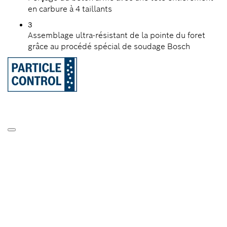
en carbure à 4 taillants
3
Assemblage ultra-résistant de la pointe du foret
grâce au procédé spécial de soudage Bosch