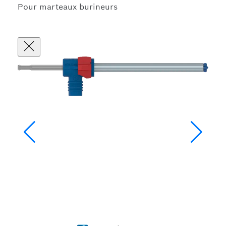
Pour marteaux burineurs