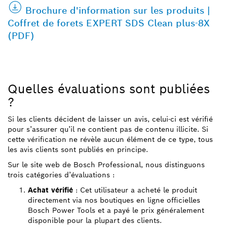
Brochure d'information sur les produits |
Coffret de forets EXPERT SDS Clean plus-8X
(PDF)
Quelles évaluations sont publiées
?
Si les clients décident de laisser un avis, celui-ci est vérifié
pour s’assurer qu’il ne contient pas de contenu illicite. Si
cette vérification ne révèle aucun élément de ce type, tous
les avis clients sont publiés en principe.
Sur le site web de Bosch Professional, nous distinguons
trois catégories d’évaluations :
Achat vérifié
: Cet utilisateur a acheté le produit
directement via nos boutiques en ligne officielles
Bosch Power Tools et a payé le prix généralement
disponible pour la plupart des clients.