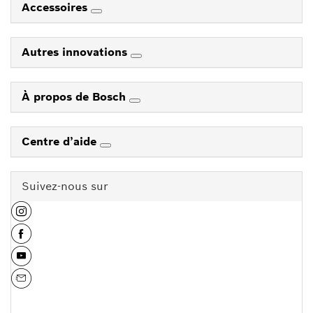
Accessoires
Autres innovations
À propos de Bosch
Centre d’aide
Suivez-nous sur