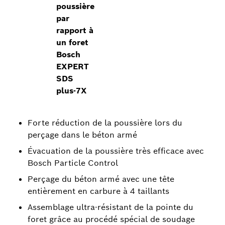
poussière
par
rapport à
un foret
Bosch
EXPERT
SDS
plus-7X
Forte réduction de la poussière lors du
perçage dans le béton armé
Évacuation de la poussière très efficace avec
Bosch Particle Control
Perçage du béton armé avec une tête
entièrement en carbure à 4 taillants
Assemblage ultra-résistant de la pointe du
foret grâce au procédé spécial de soudage