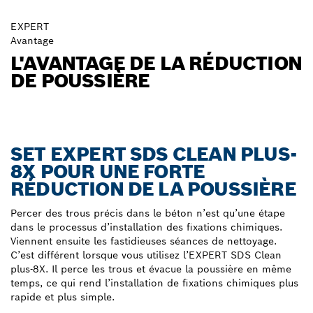
EXPERT
Avantage
L'AVANTAGE DE LA RÉDUCTION
DE POUSSIÈRE
SET EXPERT SDS CLEAN PLUS-
8X POUR UNE FORTE
RÉDUCTION DE LA POUSSIÈRE
Percer des trous précis dans le béton n’est qu’une étape
dans le processus d’installation des fixations chimiques.
Viennent ensuite les fastidieuses séances de nettoyage.
C’est différent lorsque vous utilisez l’EXPERT SDS Clean
plus-8X. Il perce les trous et évacue la poussière en même
temps, ce qui rend l’installation de fixations chimiques plus
rapide et plus simple.