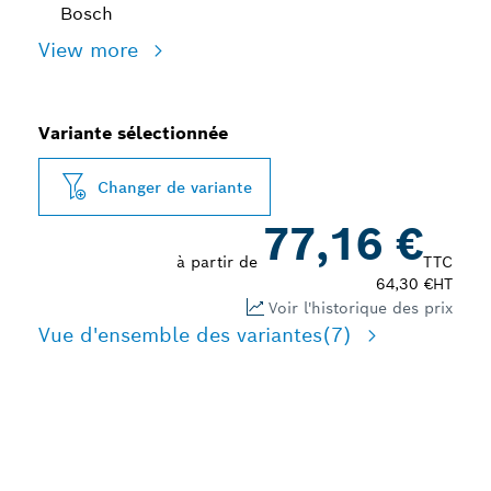
Bosch
View more
Variante sélectionnée
Changer de variante
77,16 €
à partir de
TTC
64,30 €
HT
Voir l'historique des prix
Vue d'ensemble des variantes
(7)
FORTE RÉDUCTION DE LA