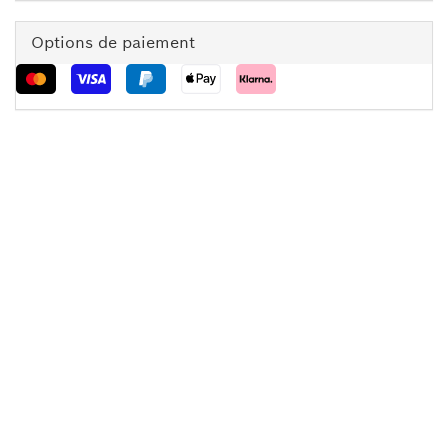
Options de paiement