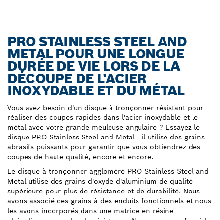
PRO STAINLESS STEEL AND
METAL POUR UNE LONGUE
DURÉE DE VIE LORS DE LA
DÉCOUPE DE L'ACIER
INOXYDABLE ET DU MÉTAL
Vous avez besoin d'un disque à tronçonner résistant pour
réaliser des coupes rapides dans l'acier inoxydable et le
métal avec votre grande meuleuse angulaire ? Essayez le
disque PRO Stainless Steel and Metal : il utilise des grains
abrasifs puissants pour garantir que vous obtiendrez des
coupes de haute qualité, encore et encore.
Le disque à tronçonner aggloméré PRO Stainless Steel and
Metal utilise des grains d'oxyde d'aluminium de qualité
supérieure pour plus de résistance et de durabilité. Nous
avons associé ces grains à des enduits fonctionnels et nous
les avons incorporés dans une matrice en résine