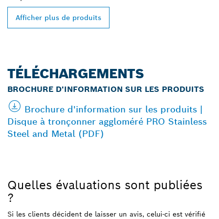
Afficher plus de produits
TÉLÉCHARGEMENTS
BROCHURE D'INFORMATION SUR LES PRODUITS
Brochure d'information sur les produits |
Disque à tronçonner aggloméré PRO Stainless
Steel and Metal (PDF)
Quelles évaluations sont publiées
?
Si les clients décident de laisser un avis, celui-ci est vérifié