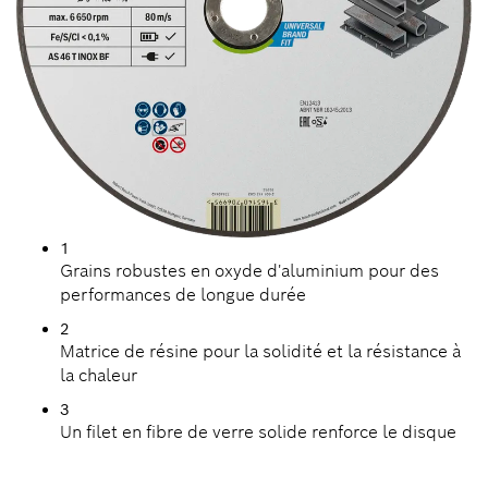
1
Grains robustes en oxyde d'aluminium pour des
performances de longue durée
2
Matrice de résine pour la solidité et la résistance à
la chaleur
3
Un filet en fibre de verre solide renforce le disque