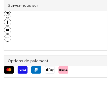
Suivez-nous sur
Options de paiement