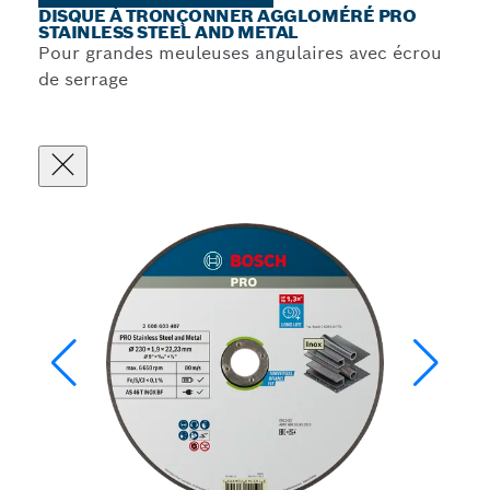
DISQUE À TRONÇONNER AGGLOMÉRÉ PRO
STAINLESS STEEL AND METAL
Pour grandes meuleuses angulaires avec écrou
de serrage