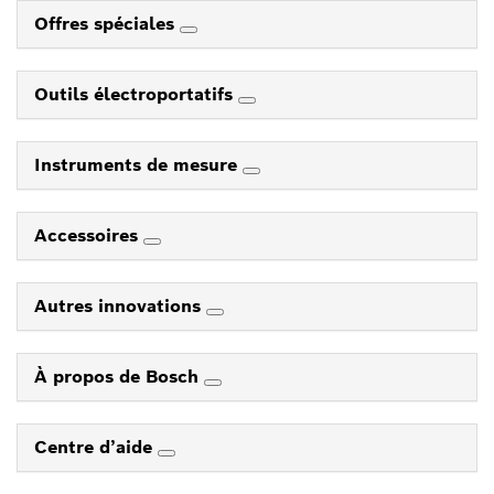
Offres spéciales
Outils électroportatifs
Instruments de mesure
Accessoires
Autres innovations
À propos de Bosch
Centre d’aide