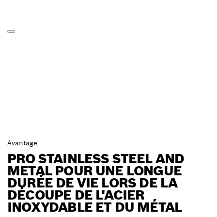
Avantage
PRO STAINLESS STEEL AND
METAL POUR UNE LONGUE
DURÉE DE VIE LORS DE LA
DÉCOUPE DE L'ACIER
INOXYDABLE ET DU MÉTAL