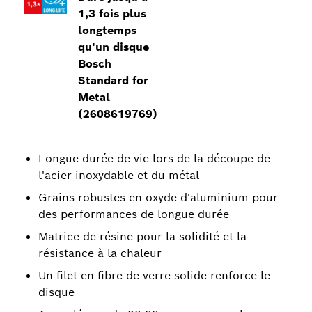
1,3 fois plus
longtemps
qu'un disque
Bosch
Standard for
Metal
(2608619769)
Longue durée de vie lors de la découpe de
l'acier inoxydable et du métal
Grains robustes en oxyde d'aluminium pour
des performances de longue durée
Matrice de résine pour la solidité et la
résistance à la chaleur
Un filet en fibre de verre solide renforce le
disque