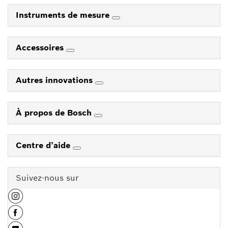
Instruments de mesure
Accessoires
Autres innovations
À propos de Bosch
Centre d’aide
Suivez-nous sur