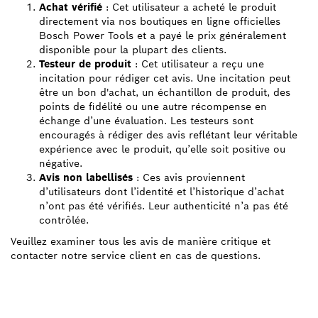
Achat vérifié
: Cet utilisateur a acheté le produit
directement via nos boutiques en ligne officielles
Bosch Power Tools et a payé le prix généralement
disponible pour la plupart des clients.
Testeur de produit
: Cet utilisateur a reçu une
incitation pour rédiger cet avis. Une incitation peut
être un bon d'achat, un échantillon de produit, des
points de fidélité ou une autre récompense en
échange d’une évaluation. Les testeurs sont
encouragés à rédiger des avis reflétant leur véritable
expérience avec le produit, qu’elle soit positive ou
négative.
Avis non labellisés
: Ces avis proviennent
d’utilisateurs dont l’identité et l’historique d’achat
n’ont pas été vérifiés. Leur authenticité n’a pas été
contrôlée.
Veuillez examiner tous les avis de manière critique et
contacter notre service client en cas de questions.
TROUVEZ UN REVENDEUR