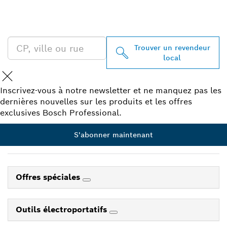
BOSCH PROFESSIONAL À
PROXIMITÉ
Trouver un revendeur
local
Inscrivez-vous à notre newsletter et ne manquez pas les
dernières nouvelles sur les produits et les offres
exclusives Bosch Professional.
S'abonner maintenant
Offres spéciales
Outils électroportatifs