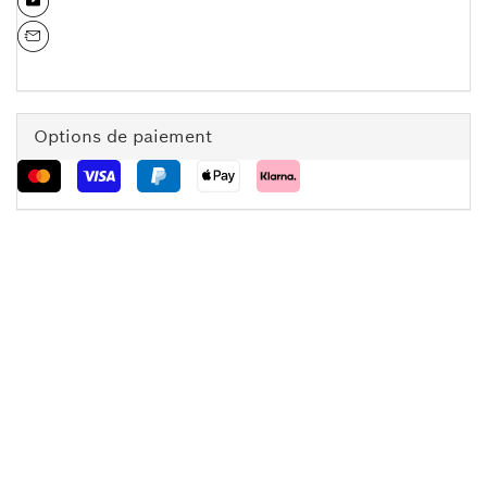
Options de paiement