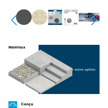
Matériaux
Sélectionnez votre option
Conçu