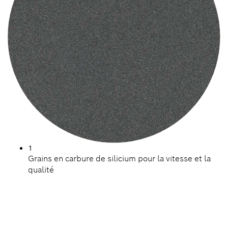
1
Grains en carbure de silicium pour la vitesse et la
qualité