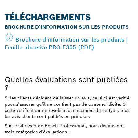
TÉLÉCHARGEMENTS
BROCHURE D'INFORMATION SUR LES PRODUITS
Brochure d'information sur les produits |
Feuille abrasive PRO F355 (PDF)
Quelles évaluations sont publiées
?
Si les clients décident de laisser un avis, celui-ci est vérifié
pour s’assurer qu’il ne contient pas de contenu illicite. Si
cette vérification ne révèle aucun élément de ce type, tous
les avis clients sont publiés en principe.
Sur le site web de Bosch Professional, nous distinguons
trois catégories d’évaluations :