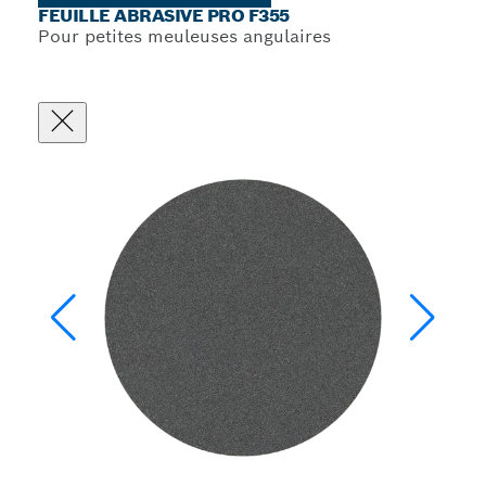
FEUILLE ABRASIVE PRO F355
Pour petites meuleuses angulaires