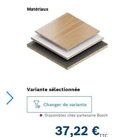
Matériaux
Variante sélectionnée
Changer de variante
Disponibles chez partenaire Bosch
37,22 €
TTC