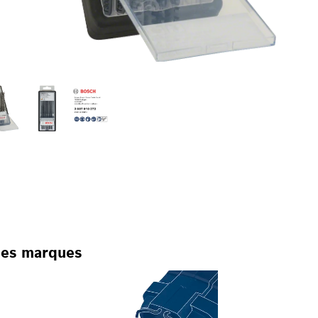
 des marques