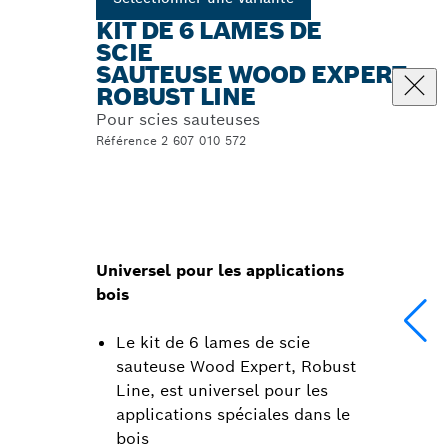
KIT DE 6 LAMES DE
SCIE
SAUTEUSE WOOD EXPERT,
ROBUST LINE
Pour scies sauteuses
Référence 2 607 010 572
Universel pour les applications
bois
Le kit de 6 lames de scie
sauteuse Wood Expert, Robust
Line, est universel pour les
applications spéciales dans le
bois