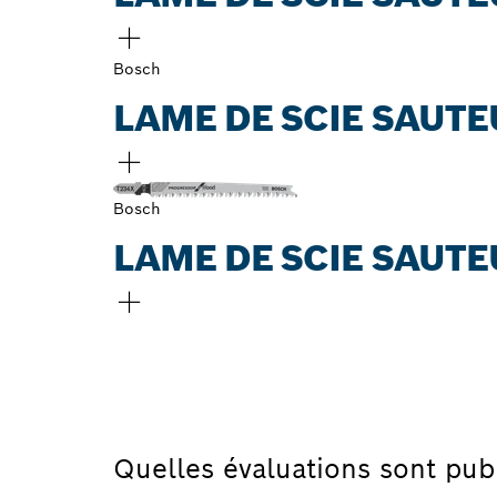
Bosch
LAME DE SCIE SAUTE
Bosch
LAME DE SCIE SAUTE
Quelles évaluations sont pub