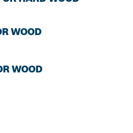
FOR WOOD
FOR WOOD