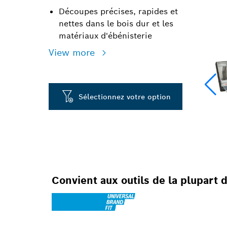
Découpes précises, rapides et
nettes dans le bois dur et les
matériaux d'ébénisterie
View more
Sélectionnez votre option
Convient aux outils de la plupart