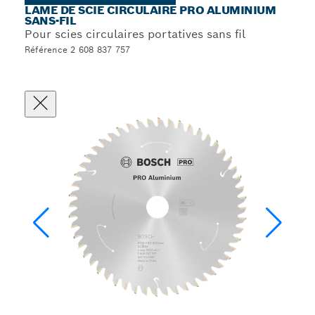
LAME DE SCIE CIRCULAIRE PRO ALUMINIUM
SANS-FIL
Pour scies circulaires portatives sans fil
Référence 2 608 837 757