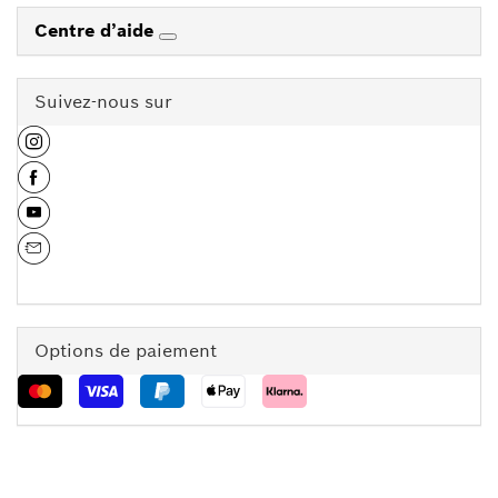
Centre d’aide
Suivez-nous sur
Options de paiement