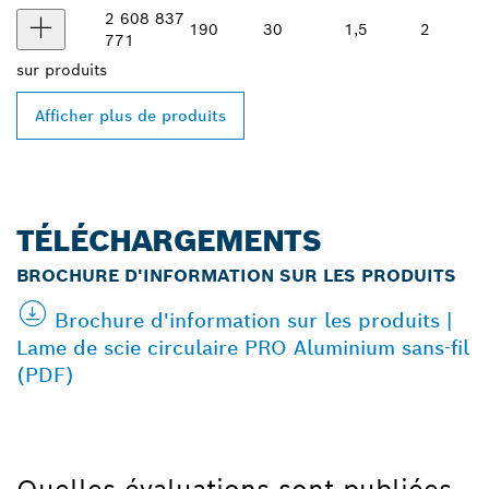
2 608 837
190
30
1,5
2
771
sur
produits
Afficher plus de produits
TÉLÉCHARGEMENTS
BROCHURE D'INFORMATION SUR LES PRODUITS
Brochure d'information sur les produits |
Lame de scie circulaire PRO Aluminium sans-fil
(PDF)