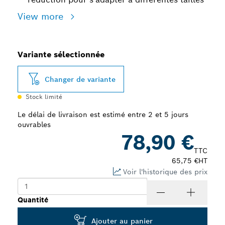
View more
Variante sélectionnée
Changer de variante
Stock limité
Le délai de livraison est estimé entre 2 et 5 jours
ouvrables
78,90 €
TTC
65,75 €
HT
Voir l'historique des prix
Quantité
Ajouter au panier