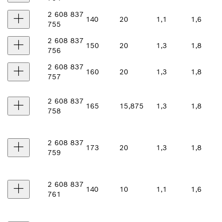
2 608 837
140
20
1,1
1,6
755
2 608 837
150
20
1,3
1,8
756
2 608 837
160
20
1,3
1,8
757
2 608 837
165
15,875
1,3
1,8
758
2 608 837
173
20
1,3
1,8
759
2 608 837
140
10
1,1
1,6
761