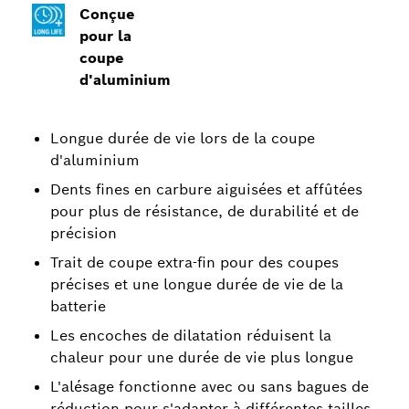
Conçue
pour la
coupe
d'aluminium
Longue durée de vie lors de la coupe
d'aluminium
Dents fines en carbure aiguisées et affûtées
pour plus de résistance, de durabilité et de
précision
Trait de coupe extra-fin pour des coupes
précises et une longue durée de vie de la
batterie
Les encoches de dilatation réduisent la
chaleur pour une durée de vie plus longue
L'alésage fonctionne avec ou sans bagues de
réduction pour s'adapter à différentes tailles