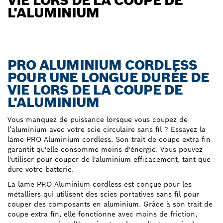
VIE LORS DE LA COUPE DE
L'ALUMINIUM
PRO ALUMINIUM CORDLESS
POUR UNE LONGUE DURÉE DE
VIE LORS DE LA COUPE DE
L'ALUMINIUM
Vous manquez de puissance lorsque vous coupez de
l’aluminium avec votre scie circulaire sans fil ? Essayez la
lame PRO Aluminium cordless. Son trait de coupe extra fin
garantit qu'elle consomme moins d'énergie. Vous pouvez
l'utiliser pour couper de l'aluminium efficacement, tant que
dure votre batterie.
La lame PRO Aluminium cordless est conçue pour les
métalliers qui utilisent des scies portatives sans fil pour
couper des composants en aluminium. Grâce à son trait de
coupe extra fin, elle fonctionne avec moins de friction,