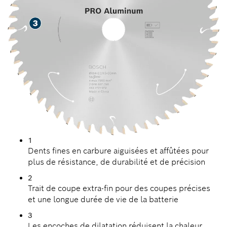
1
Dents fines en carbure aiguisées et affûtées pour
plus de résistance, de durabilité et de précision
2
Trait de coupe extra-fin pour des coupes précises
et une longue durée de vie de la batterie
3
Les encoches de dilatation réduisent la chaleur