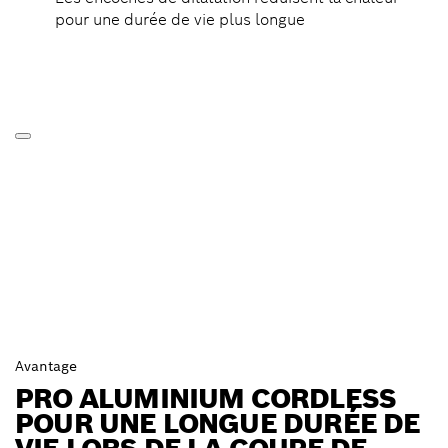
pour une durée de vie plus longue
Avantage
PRO ALUMINIUM CORDLESS
POUR UNE LONGUE DURÉE DE