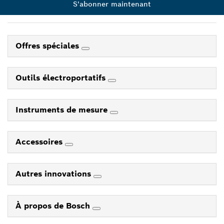
S'abonner maintenant
Offres spéciales
Outils électroportatifs
Instruments de mesure
Accessoires
Autres innovations
À propos de Bosch