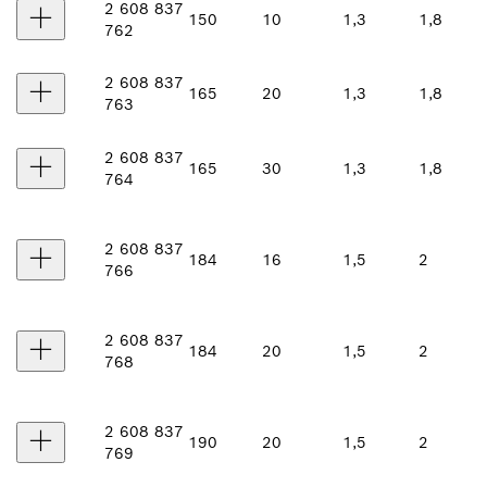
2 608 837
150
10
1,3
1,8
762
2 608 837
165
20
1,3
1,8
763
2 608 837
165
30
1,3
1,8
764
2 608 837
184
16
1,5
2
766
2 608 837
184
20
1,5
2
768
2 608 837
190
20
1,5
2
769