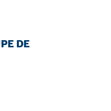
UPE DE