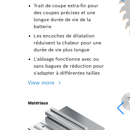
Trait de coupe extra-fin pour
des coupes précises et une
longue durée de vie de la
batterie
Les encoches de dilatation
réduisent la chaleur pour une
durée de vie plus longue
L'alésage fonctionne avec ou
sans bagues de réduction pour
s'adapter à différentes tailles
View more
Matériaux