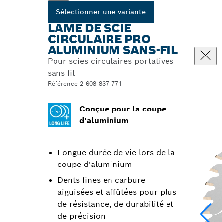
Sélectionner une variante
LAME DE SCIE
CIRCULAIRE PRO
ALUMINIUM SANS-FIL
Pour scies circulaires portatives
sans fil
Référence 2 608 837 771
Conçue pour la coupe
d'aluminium
Longue durée de vie lors de la
coupe d'aluminium
Dents fines en carbure
aiguisées et affûtées pour plus
de résistance, de durabilité et
de précision