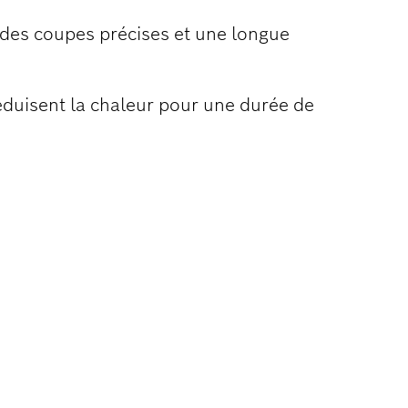
r des coupes précises et une longue
éduisent la chaleur pour une durée de