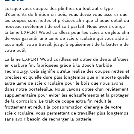
Lorsque vous coupez des plinthes ou tout autre type
d'éléments de finition en bois, vous devez vous assurer que
les coupes sont nettes et précises afin que chaque détail du
nouveau revêtement de sol soit parfait. Nous avons conçu
la lame EXPERT Wood cordless pour les scies à onglets afin
de vous garantir une lame de scie circulaire qui vous aide à
accomplir votre travail, jusqu'à épuisement de la batterie de
votre outil.
La lame EXPERT Wood cordless est dotée de dents affûtées
en carbure fin, fabriquées grâce à la Bosch Carbide
Technology. Cela signifie qu'elle réalise des coupes nettes et
précises et qu'elle dure plus longtemps que n'importe quelle
autre lame de scie circulaire pour le bois que nous avons
dans notre portefeuille. Nous l'avons dotée d'un revêtement
supplémentaire pour éviter les échauffements et la protéger
de la corrosion. Le trait de coupe extra fin réduit le
frottement et réduit la consommation d'énergie de votre
scie circulaire, vous permettant de travailler plus longtemps
sans avoir besoin de recharger la batterie.