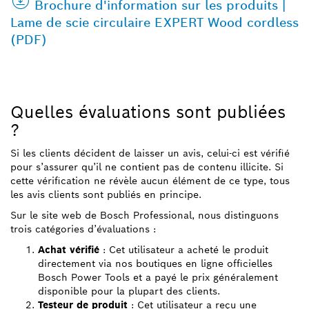
Brochure d'information sur les produits |
Lame de scie circulaire EXPERT Wood cordless
(PDF)
Quelles évaluations sont publiées
?
Si les clients décident de laisser un avis, celui-ci est vérifié
pour s’assurer qu’il ne contient pas de contenu illicite. Si
cette vérification ne révèle aucun élément de ce type, tous
les avis clients sont publiés en principe.
Sur le site web de Bosch Professional, nous distinguons
trois catégories d’évaluations :
Achat vérifié
: Cet utilisateur a acheté le produit
directement via nos boutiques en ligne officielles
Bosch Power Tools et a payé le prix généralement
disponible pour la plupart des clients.
Testeur de produit
: Cet utilisateur a reçu une