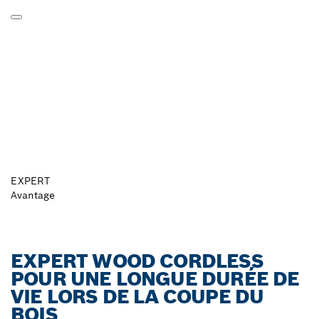
EXPERT
Avantage
EXPERT WOOD CORDLESS
POUR UNE LONGUE DURÉE DE
VIE LORS DE LA COUPE DU
BOIS