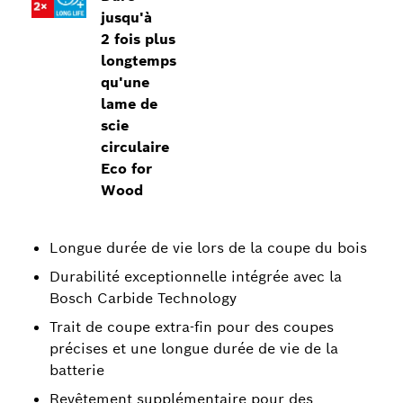
jusqu'à
2 fois plus
longtemps
qu'une
lame de
scie
circulaire
Eco for
Wood
Longue durée de vie lors de la coupe du bois
Durabilité exceptionnelle intégrée avec la
Bosch Carbide Technology
Trait de coupe extra-fin pour des coupes
précises et une longue durée de vie de la
batterie
Revêtement supplémentaire pour des