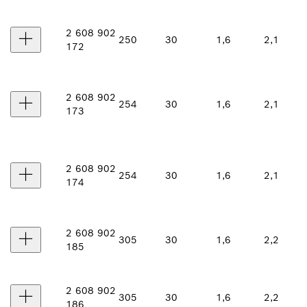
2 608 902
250
30
1,6
2,1
172
2 608 902
254
30
1,6
2,1
173
2 608 902
254
30
1,6
2,1
174
2 608 902
305
30
1,6
2,2
185
2 608 902
305
30
1,6
2,2
186