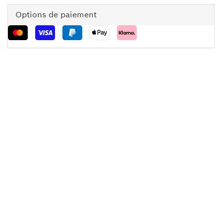
Options de paiement