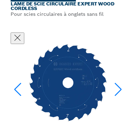
LAME DE SCIE CIRCULAIRE EXPERT WOOD
CORDLESS
Pour scies circulaires à onglets sans fil