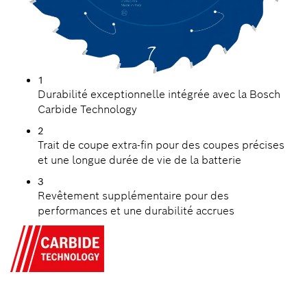
1
Durabilité exceptionnelle intégrée avec la Bosch
Carbide Technology
2
Trait de coupe extra-fin pour des coupes précises
et une longue durée de vie de la batterie
3
Revêtement supplémentaire pour des
performances et une durabilité accrues