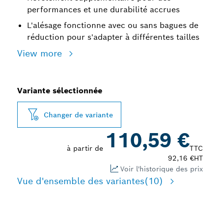
performances et une durabilité accrues
L'alésage fonctionne avec ou sans bagues de
réduction pour s'adapter à différentes tailles
View more
Variante sélectionnée
Changer de variante
110,59 €
à partir de
TTC
92,16 €
HT
Voir l'historique des prix
Vue d'ensemble des variantes
(10)