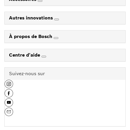
Autres innovations
À propos de Bosch
Centre d’aide
Suivez-nous sur