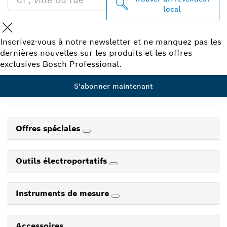
local
Inscrivez-vous à notre newsletter et ne manquez pas les
dernières nouvelles sur les produits et les offres
exclusives Bosch Professional.
S'abonner maintenant
Offres spéciales
Outils électroportatifs
Instruments de mesure
Accessoires