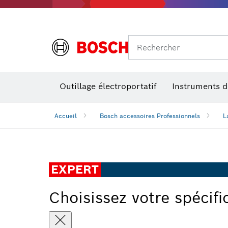
Rechercher
Outillage électroportatif
Instruments 
Accueil
Bosch accessoires Professionnels
L
EXPERT
Choisissez votre spécifi