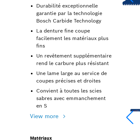
Durabilité exceptionnelle
garantie par la technologie
Bosch Carbide Technology
La denture fine coupe
facilement les matériaux plus
fins
Un revêtement supplémentaire
rend le carbure plus résistant
Une lame large au service de
coupes précises et droites
Convient à toutes les scies
sabres avec emmanchement
en S
View more
Matériaux