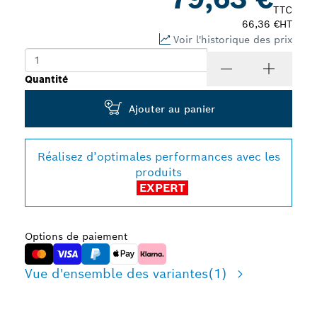
TTC
66,36 €
HT
Voir l'historique des prix
Quantité
Ajouter au panier
Réalisez d’optimales performances avec les
produits
EXPERT
Options de paiement
Vue d'ensemble des variantes
(1)