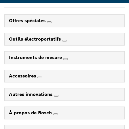
Offres spéciales
Outils électroportatifs
Instruments de mesure
Accessoires
Autres innovations
À propos de Bosch