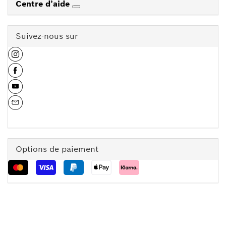
Centre d’aide
Suivez-nous sur
Options de paiement