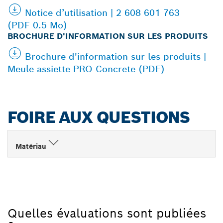
Notice d’utilisation | 2 608 601 763
(PDF 0.5 Mo)
BROCHURE D'INFORMATION SUR LES PRODUITS
Brochure d'information sur les produits |
Meule assiette PRO Concrete (PDF)
FOIRE AUX QUESTIONS
Matériau
Quelles évaluations sont publiées