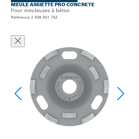
MEULE ASSIETTE PRO CONCRETE
Pour meuleuses à béton
Référence 2 608 601 763