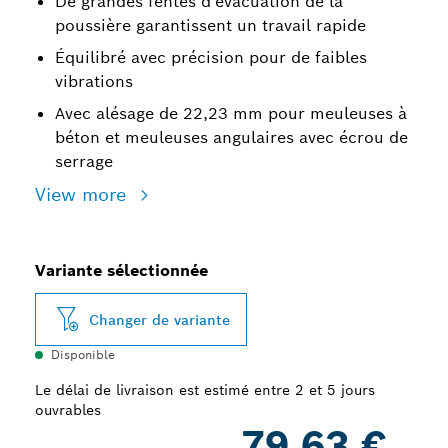
De grandes fentes d'évacuation de la
poussière garantissent un travail rapide
Équilibré avec précision pour de faibles
vibrations
Avec alésage de 22,23 mm pour meuleuses à
béton et meuleuses angulaires avec écrou de
serrage
View more
Variante sélectionnée
Changer de variante
Disponible
Le délai de livraison est estimé entre 2 et 5 jours
ouvrables
79,63 €