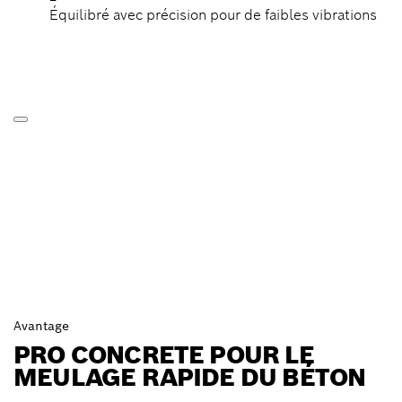
Équilibré avec précision pour de faibles vibrations
Avantage
PRO CONCRETE POUR LE
MEULAGE RAPIDE DU BÉTON