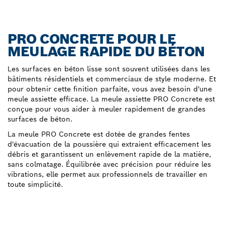
PRO CONCRETE POUR LE
MEULAGE RAPIDE DU BÉTON
Les surfaces en béton lisse sont souvent utilisées dans les
bâtiments résidentiels et commerciaux de style moderne. Et
pour obtenir cette finition parfaite, vous avez besoin d'une
meule assiette efficace. La meule assiette PRO Concrete est
conçue pour vous aider à meuler rapidement de grandes
surfaces de béton.
La meule PRO Concrete est dotée de grandes fentes
d'évacuation de la poussière qui extraient efficacement les
débris et garantissent un enlèvement rapide de la matière,
sans colmatage. Équilibrée avec précision pour réduire les
vibrations, elle permet aux professionnels de travailler en
toute simplicité.