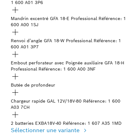
1 600 A01 3P6
Mandrin excentré GFA 18-E Professional
Référence: 1
600 A00 1SJ
Renvoi d’angle GFA 18-W Professional
Référence: 1
600 A01 3P7
Embout perforateur avec Poignée auxiliaire GFA 18-H
Professional
Référence: 1 600 A00 3NF
Butée de profondeur
Chargeur rapide GAL 12V/18V-80
Référence: 1 600
A03 7CH
2 batteries EXBA18V-40
Référence: 1 607 A35 1MD
Sélectionner une variante