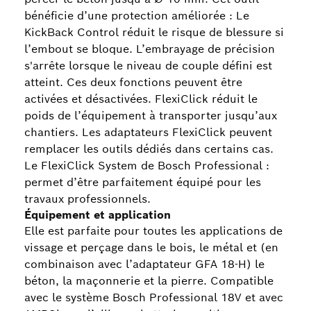
bénéficie d’une protection améliorée : Le
KickBack Control réduit le risque de blessure si
l’embout se bloque. L’embrayage de précision
s'arrête lorsque le niveau de couple défini est
atteint. Ces deux fonctions peuvent être
activées et désactivées. FlexiClick réduit le
poids de l’équipement à transporter jusqu’aux
chantiers. Les adaptateurs FlexiClick peuvent
remplacer les outils dédiés dans certains cas.
Le FlexiClick System de Bosch Professional :
permet d’être parfaitement équipé pour les
travaux professionnels.
Équipement et application
Elle est parfaite pour toutes les applications de
vissage et perçage dans le bois, le métal et (en
combinaison avec l’adaptateur GFA 18-H) le
béton, la maçonnerie et la pierre. Compatible
avec le système Bosch Professional 18V et avec