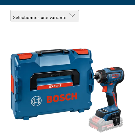
Sélectionner une variante
Votre sélection