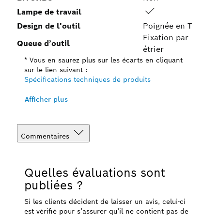
Lampe de travail
Design de l'outil
Poignée en T
Fixation par
Queue d’outil
étrier
* Vous en saurez plus sur les écarts en cliquant
sur le lien suivant :
Spécifications techniques de produits
Afficher plus
Commentaires
Quelles évaluations sont
publiées ?
Si les clients décident de laisser un avis, celui-ci
est vérifié pour s’assurer qu’il ne contient pas de