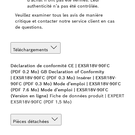
authenticité n’a pas été contrôlée.
Veuillez examiner tous les avis de manière
critique et contacter notre service client en cas
de questions.
Téléchargements
Déclaration de conformité CE | EXSR18V-90FC
(PDF 0.2 Mo)
GB Declaration of Conformity
| EXSR18V-90FC (PDF 0.3 Mo)
Insérer | EXSR18V-
90FC (PDF 0.3 Mo)
Mode d’emploi | EXSR18V-90FC
(PDF 7.6 Mo)
Mode d’emploi | EXSR18V-90FC
(Version en ligne)
Fiche de données produit | EXPERT
EXSR18V-90FC (PDF 1,5 Mo)
Pièces détachées