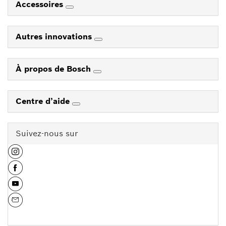
Accessoires
Autres innovations
À propos de Bosch
Centre d’aide
Suivez-nous sur