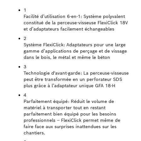
1
Facilité d’utilisation 6-en-1:
Système polyvalent
constitué de la perceuse-visseuse FlexiClick 18V
et d’adaptateurs facilement échangeables
2
Système FlexiClick:
Adaptateurs pour une large
gamme d’applications de perçage et de vissage
dans le bois, le métal et même le béton
3
Technologie d'avant-garde:
La perceuse-visseuse
peut être transformée en un perforateur SDS
plus grâce à l’adaptateur unique GFA 18-H
4
Parfaitement équipé:
Réduit le volume de
matériel à transporter tout en restant
parfaitement bien équipé pour les besoins
professionnels -- FlexiClick permet même de
faire face aux surprises inattendues sur les
chantiers.