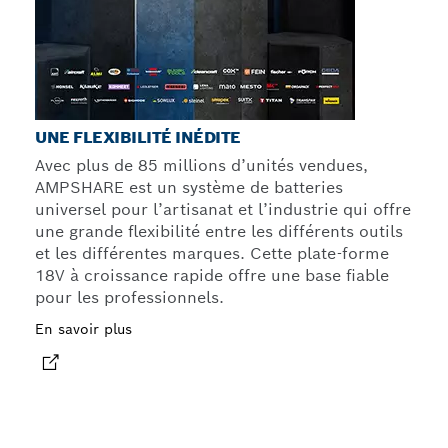
UNE FLEXIBILITÉ INÉDITE
Avec plus de 85 millions d’unités vendues,
AMPSHARE est un système de batteries
universel pour l’artisanat et l’industrie qui offre
une grande flexibilité entre les différents outils
et les différentes marques. Cette plate-forme
18V à croissance rapide offre une base fiable
pour les professionnels.
En savoir plus