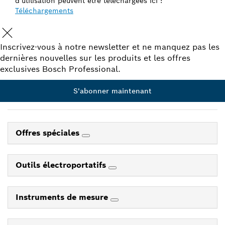
d’utilisation peuvent être téléchargées ici :
Téléchargements
Inscrivez-vous à notre newsletter et ne manquez pas les
dernières nouvelles sur les produits et les offres
exclusives Bosch Professional.
S'abonner maintenant
Offres spéciales
Outils électroportatifs
Instruments de mesure