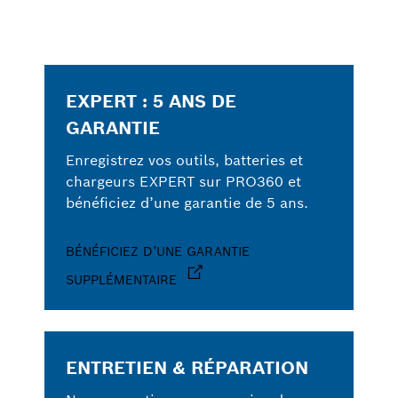
EXPERT : 5 ANS DE
GARANTIE
Enregistrez vos outils, batteries et
chargeurs EXPERT sur PRO360 et
bénéficiez d’une garantie de 5 ans.
BÉNÉFICIEZ D’UNE GARANTIE
SUPPLÉMENTAIRE
ENTRETIEN & RÉPARATION