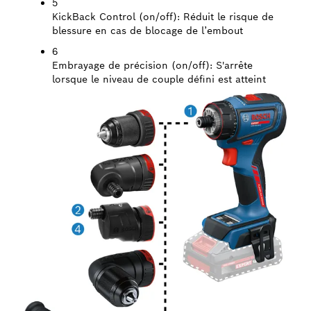
5
KickBack Control (on/off):
Réduit le risque de
blessure en cas de blocage de l’embout
6
Embrayage de précision (on/off):
S'arrête
lorsque le niveau de couple défini est atteint