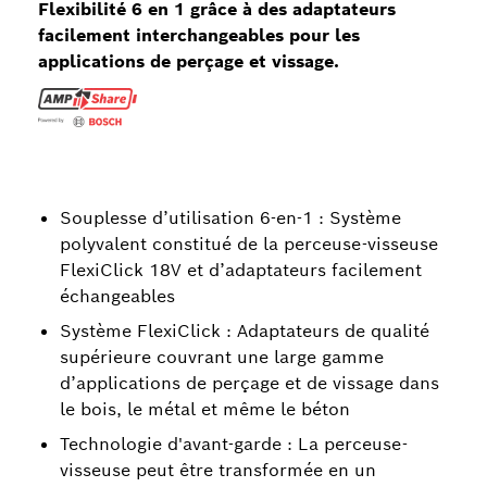
Flexibilité 6 en 1 grâce à des adaptateurs
facilement interchangeables pour les
applications de perçage et vissage.
Souplesse d’utilisation 6-en-1 : Système
polyvalent constitué de la perceuse-visseuse
FlexiClick 18V et d’adaptateurs facilement
échangeables
Système FlexiClick : Adaptateurs de qualité
supérieure couvrant une large gamme
d’applications de perçage et de vissage dans
le bois, le métal et même le béton
Technologie d'avant-garde : La perceuse-
visseuse peut être transformée en un