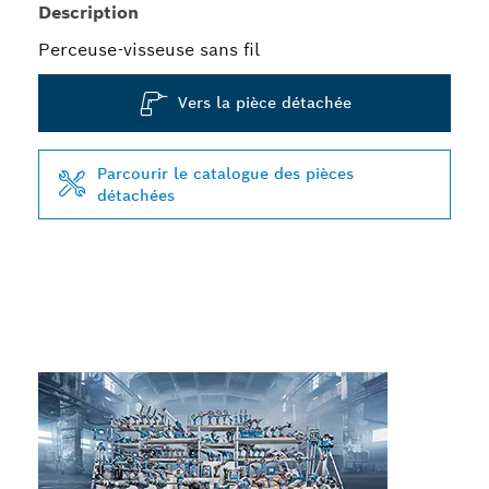
Description
Perceuse-visseuse sans fil
Vers la pièce détachée
Parcourir le catalogue des pièces
détachées