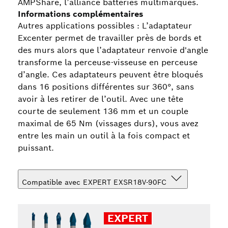
AMPShare, l’alliance batteries multimarques.
Informations complémentaires
Autres applications possibles : L’adaptateur
Excenter permet de travailler près de bords et
des murs alors que l’adaptateur renvoie d'angle
transforme la perceuse-visseuse en perceuse
d’angle. Ces adaptateurs peuvent être bloqués
dans 16 positions différentes sur 360°, sans
avoir à les retirer de l’outil. Avec une tête
courte de seulement 136 mm et un couple
maximal de 65 Nm (vissages durs), vous avez
entre les main un outil à la fois compact et
puissant.
Compatible avec EXPERT EXSR18V-90FC
EXPERT