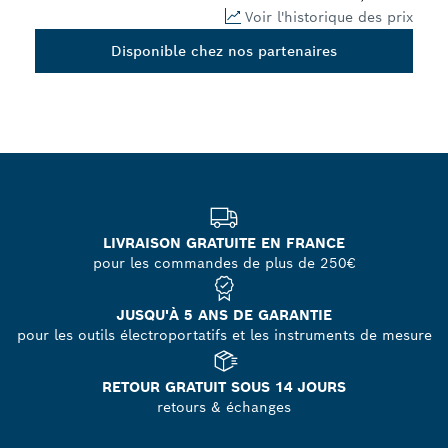
Voir l'historique des prix
Disponible chez nos partenaires
LIVRAISON GRATUITE EN FRANCE
pour les commandes de plus de 250€
JUSQU'À 5 ANS DE GARANTIE
pour les outils électroportatifs et les instruments de mesure
RETOUR GRATUIT SOUS 14 JOURS
retours & échanges