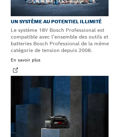
UN SYSTÈME AU POTENTIEL ILLIMITÉ
Le système 18V Bosch Professional est
compatible avec l’ensemble des outils et
batteries Bosch Professional de la même
catégorie de tension depuis 2008.
En savoir plus