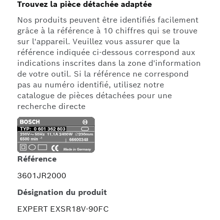
Trouvez la pièce détachée adaptée
Nos produits peuvent être identifiés facilement
grâce à la référence à 10 chiffres qui se trouve
sur l'appareil. Veuillez vous assurer que la
référence indiquée ci-dessous correspond aux
indications inscrites dans la zone d'information
de votre outil. Si la référence ne correspond
pas au numéro identifié, utilisez notre
catalogue de pièces détachées pour une
recherche directe
Référence
3601JR2000
Désignation du produit
EXPERT EXSR18V-90FC