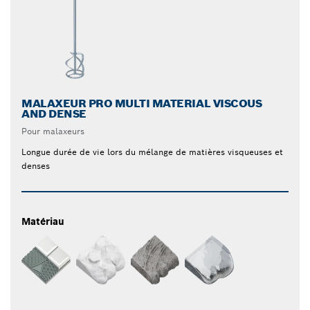
MALAXEUR PRO MULTI MATERIAL VISCOUS
AND DENSE
Pour malaxeurs
Longue durée de vie lors du mélange de matières visqueuses et
denses
Matériau