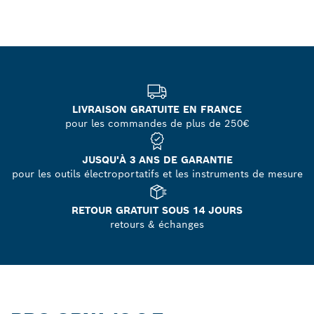
LIVRAISON GRATUITE EN FRANCE
pour les commandes de plus de 250€
JUSQU'À 3 ANS DE GARANTIE
pour les outils électroportatifs et les instruments de mesure
RETOUR GRATUIT SOUS 14 JOURS
retours & échanges