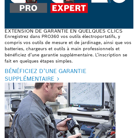
EXTENSION DE GARANTIE EN QUELQUES CLICS
Enregistrez dans PRO360 vos outils électroportatifs, y
compris vos outils de mesure et de jardinage, ainsi que vos
batteries, chargeurs et outils à main professionnels et
bénéficiez d’une garantie supplémentaire. L’inscription se
fait en quelques étapes simples.
BÉNÉFICIEZ D’UNE GARANTIE
SUPPLÉMENTAIRE