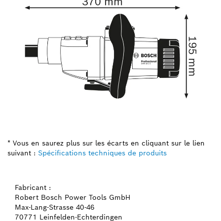
* Vous en saurez plus sur les écarts en cliquant sur le lien
suivant :
Spécifications techniques de produits
Fabricant :
Robert Bosch Power Tools GmbH
Max-Lang-Strasse 40-46
70771 Leinfelden-Echterdingen