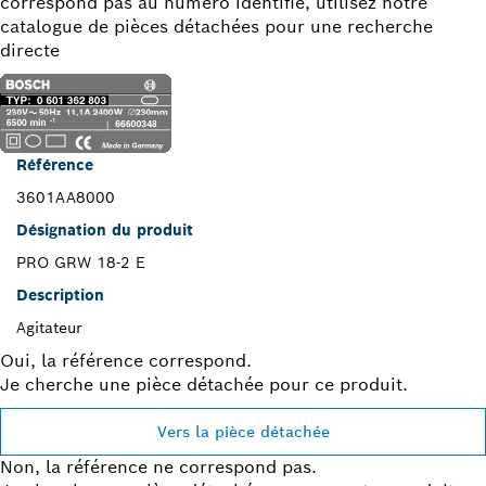
correspond pas au numéro identifié, utilisez notre
catalogue de pièces détachées pour une recherche
directe
Référence
3601AA8000
Désignation du produit
PRO GRW 18-2 E
Description
Agitateur
Oui, la référence correspond.
Je cherche une pièce détachée pour ce produit.
Vers la pièce détachée
Non, la référence ne correspond pas.