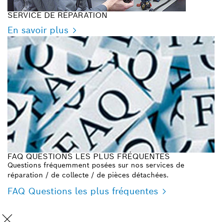
SERVICE DE RÉPARATION
En savoir plus
FAQ QUESTIONS LES PLUS FRÉQUENTES
Questions fréquemment posées sur nos services de
réparation / de collecte / de pièces détachées.
FAQ Questions les plus fréquentes