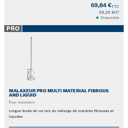
69,84 €
TTC
58,20 €
HT
Disponible
PRO
MALAXEUR PRO MULTI MATERIAL FIBROUS
AND LIQUID
Pour malaxeurs
Longue durée de vie lors du mélange de matières fibreuses et
liquides