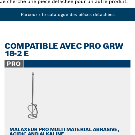
Je cherche une pièce détachée pour un autre produit.
Parcourir le catalogue des pièces détachées
COMPATIBLE AVEC PRO GRW
18-2 E
PRO
MALAXEUR PRO MULTI MATERIAL ABRASIVE,
ACIDIC AND ALKALINE