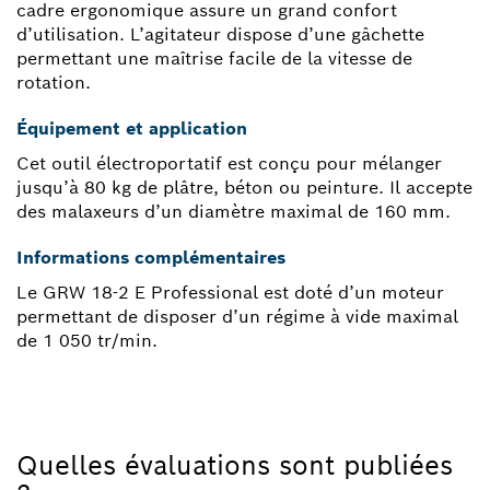
cadre ergonomique assure un grand confort
d’utilisation. L’agitateur dispose d’une gâchette
permettant une maîtrise facile de la vitesse de
rotation.
Équipement et application
Cet outil électroportatif est conçu pour mélanger
jusqu’à 80 kg de plâtre, béton ou peinture. Il accepte
des malaxeurs d’un diamètre maximal de 160 mm.
Informations complémentaires
Le GRW 18-2 E Professional est doté d’un moteur
permettant de disposer d’un régime à vide maximal
de 1 050 tr/min.
Quelles évaluations sont publiées