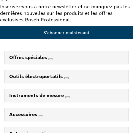
Inscrivez-vous à notre newsletter et ne manquez pas les
dernières nouvelles sur les produits et les offres
exclusives Bosch Professional.
S'abonner maintenant
Offres spéciales
Outils électroportatifs
Instruments de mesure
Accessoires