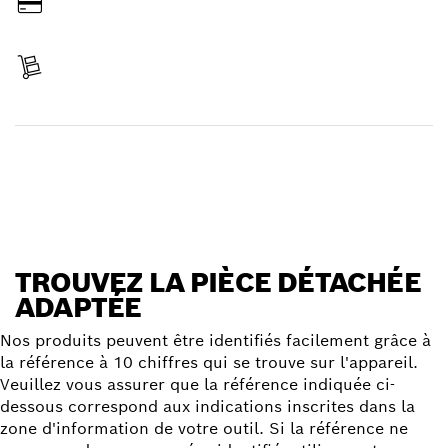
Payer
Réceptionner votre article
Trouver une pièce détachée
TROUVEZ LA PIÈCE DÉTACHÉE
ADAPTÉE
Nos produits peuvent être identifiés facilement grâce à
la référence à 10 chiffres qui se trouve sur l'appareil.
Veuillez vous assurer que la référence indiquée ci-
dessous correspond aux indications inscrites dans la
zone d'information de votre outil. Si la référence ne