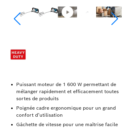
Puissant moteur de 1 600 W permettant de
mélanger rapidement et efficacement toutes
sortes de produits
Poignée cadre ergonomique pour un grand
confort d’utilisation
Gâchette de vitesse pour une maîtrise facile