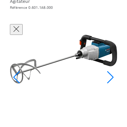
Agitateur
Référence 0.601.1A8.000