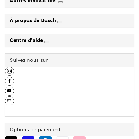
Autres innovations
À propos de Bosch
Centre d’aide
Suivez-nous sur
Options de paiement