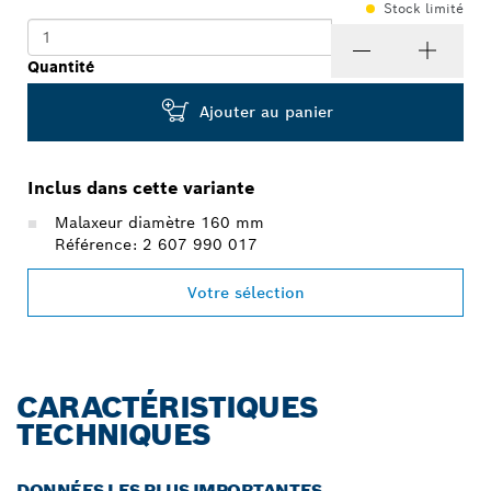
Stock limité
Quantité
Ajouter au panier
Inclus dans cette variante
Malaxeur diamètre 160 mm
Référence: 2 607 990 017
Votre sélection
CARACTÉRISTIQUES
TECHNIQUES
DONNÉES LES PLUS IMPORTANTES