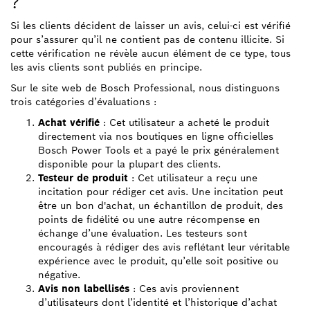
?
Si les clients décident de laisser un avis, celui-ci est vérifié
pour s’assurer qu’il ne contient pas de contenu illicite. Si
cette vérification ne révèle aucun élément de ce type, tous
les avis clients sont publiés en principe.
Sur le site web de Bosch Professional, nous distinguons
trois catégories d’évaluations :
Achat vérifié
: Cet utilisateur a acheté le produit
directement via nos boutiques en ligne officielles
Bosch Power Tools et a payé le prix généralement
disponible pour la plupart des clients.
Testeur de produit
: Cet utilisateur a reçu une
incitation pour rédiger cet avis. Une incitation peut
être un bon d'achat, un échantillon de produit, des
points de fidélité ou une autre récompense en
échange d’une évaluation. Les testeurs sont
encouragés à rédiger des avis reflétant leur véritable
expérience avec le produit, qu’elle soit positive ou
négative.
Avis non labellisés
: Ces avis proviennent
d’utilisateurs dont l’identité et l’historique d’achat