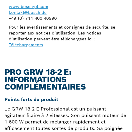
www.bosch-pt.com
kontakt@bosch.de
+49 (0) 711 400 40990
Pour les avertissements et consignes de sécurité, se
reporter aux notices d’utilisation. Les notices
d’utilisation peuvent être téléchargées ici :
Téléchargements
PRO GRW 18-2 E:
INFORMATIONS
COMPLÉMENTAIRES
Points forts du produit
Le GRW 18-2 E Professional est un puissant
agitateur filaire à 2 vitesses. Son puissant moteur de
1 600 W permet de mélanger rapidement et
efficacement toutes sortes de produits. Sa poignée