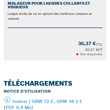
MALAXEUR POUR LIQUIDES COLLANTS ET
VISQUEUX
Longue durée de vie en agitant des matériaux visqueux et
collants
36,37 €
TTC
30,31 €
HT
Non disponible
TÉLÉCHARGEMENTS
NOTICE D’UTILISATION
Insérer | GRW 12 E, GRW 18-2 E
(PDF 0.4 Mo)