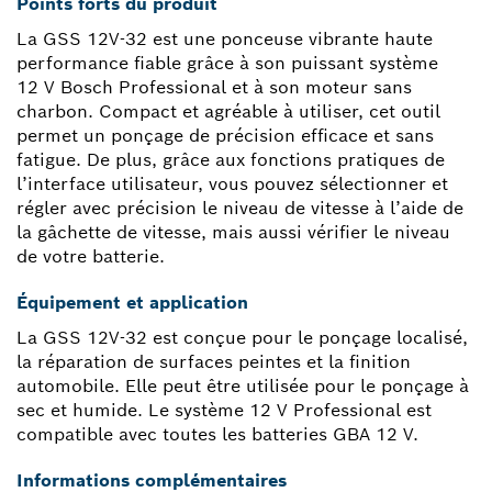
Points forts du produit
La GSS 12V-32 est une ponceuse vibrante haute
performance fiable grâce à son puissant système
12 V Bosch Professional et à son moteur sans
charbon. Compact et agréable à utiliser, cet outil
permet un ponçage de précision efficace et sans
fatigue. De plus, grâce aux fonctions pratiques de
l’interface utilisateur, vous pouvez sélectionner et
régler avec précision le niveau de vitesse à l’aide de
la gâchette de vitesse, mais aussi vérifier le niveau
de votre batterie.
Équipement et application
La GSS 12V-32 est conçue pour le ponçage localisé,
la réparation de surfaces peintes et la finition
automobile. Elle peut être utilisée pour le ponçage à
sec et humide. Le système 12 V Professional est
compatible avec toutes les batteries GBA 12 V.
Informations complémentaires