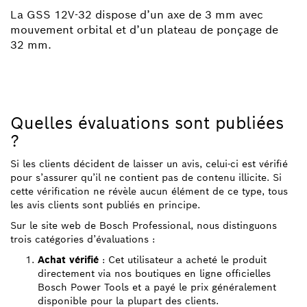
La GSS 12V-32 dispose d’un axe de 3 mm avec
mouvement orbital et d’un plateau de ponçage de
32 mm.
Quelles évaluations sont publiées
?
Si les clients décident de laisser un avis, celui-ci est vérifié
pour s’assurer qu’il ne contient pas de contenu illicite. Si
cette vérification ne révèle aucun élément de ce type, tous
les avis clients sont publiés en principe.
Sur le site web de Bosch Professional, nous distinguons
trois catégories d’évaluations :
Achat vérifié
: Cet utilisateur a acheté le produit
directement via nos boutiques en ligne officielles
Bosch Power Tools et a payé le prix généralement
disponible pour la plupart des clients.