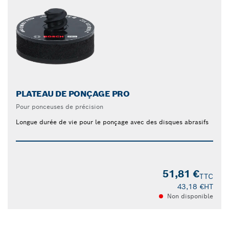
PLATEAU DE PONÇAGE PRO
Pour ponceuses de précision
Longue durée de vie pour le ponçage avec des disques abrasifs
51,81 €
TTC
43,18 €
HT
Non disponible