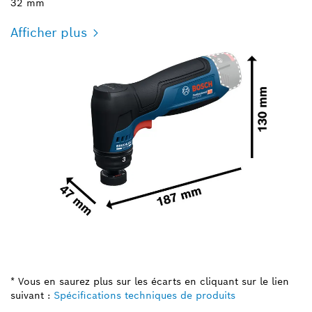
32 mm
Afficher plus
* Vous en saurez plus sur les écarts en cliquant sur le lien
suivant :
Spécifications techniques de produits