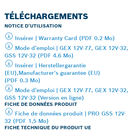
TÉLÉCHARGEMENTS
NOTICE D’UTILISATION
Insérer | Warranty Card (PDF 0.2 Mo)
Mode d’emploi | GEX 12V-77, GEX 12V-32,
GSS 12V-32 (PDF 4.6 Mo)
Insérer | Herstellergarantie
(EU),Manufacturer's guarantee (EU)
(PDF 0.3 Mo)
Mode d’emploi | GEX 12V-77, GEX 12V-32,
GSS 12V-32 (Version en ligne)
FICHE DE DONNÉES PRODUIT
Fiche de données produit | PRO GSS 12V-
32 (PDF 1,5 Mo)
FICHE TECHNIQUE DU PRODUIT UE