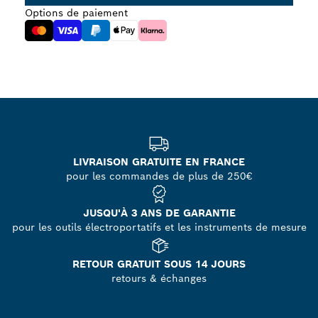
Options de paiement
LIVRAISON GRATUITE EN FRANCE
pour les commandes de plus de 250€
JUSQU'À 3 ANS DE GARANTIE
pour les outils électroportatifs et les instruments de mesure
RETOUR GRATUIT SOUS 14 JOURS
retours & échanges