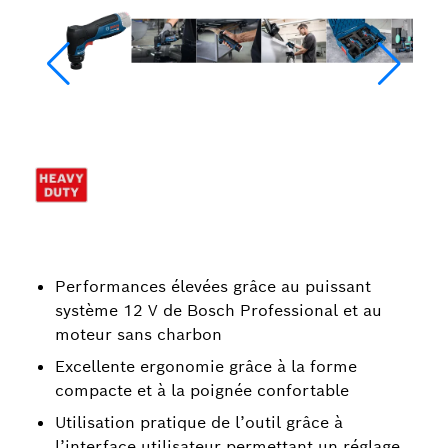
Performances élevées grâce au puissant
système 12 V de Bosch Professional et au
moteur sans charbon
Excellente ergonomie grâce à la forme
compacte et à la poignée confortable
Utilisation pratique de l’outil grâce à
l’interface utilisateur permettant un réglage