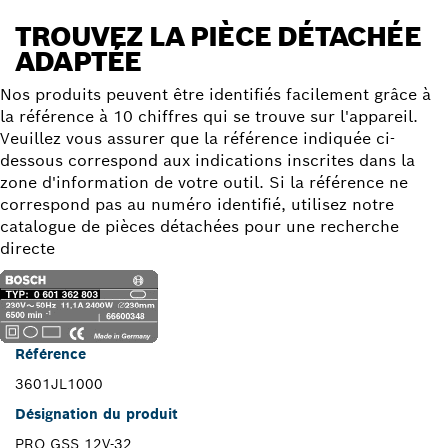
TROUVEZ LA PIÈCE DÉTACHÉE
ADAPTÉE
Nos produits peuvent être identifiés facilement grâce à
la référence à 10 chiffres qui se trouve sur l'appareil.
Veuillez vous assurer que la référence indiquée ci-
dessous correspond aux indications inscrites dans la
zone d'information de votre outil. Si la référence ne
correspond pas au numéro identifié, utilisez notre
catalogue de pièces détachées pour une recherche
directe
Référence
3601JL1000
Désignation du produit
PRO GSS 12V-32