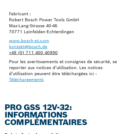
Fabricant :
Robert Bosch Power Tools GmbH
Max-Lang-Strasse 40-46
70771 Leinfelden-Echterdingen
www.bosch-pt.com
kontakt@bosch.de
+49 (0) 711 400 40990
Pour les avertissements et consignes de sécurité, se
reporter aux notices d’utilisation. Les notices
d’utilisation peuvent être téléchargées ici :
Téléchargements
PRO GSS 12V-32:
INFORMATIONS
COMPLÉMENTAIRES