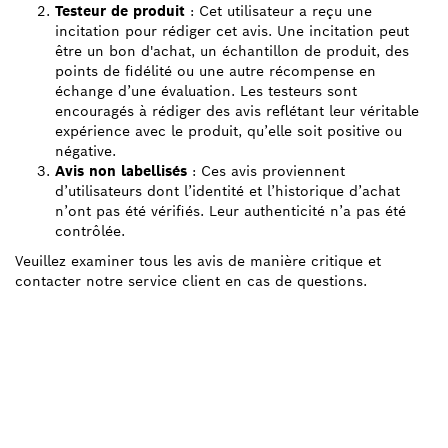
Testeur de produit
: Cet utilisateur a reçu une
incitation pour rédiger cet avis. Une incitation peut
être un bon d'achat, un échantillon de produit, des
points de fidélité ou une autre récompense en
échange d’une évaluation. Les testeurs sont
encouragés à rédiger des avis reflétant leur véritable
expérience avec le produit, qu’elle soit positive ou
négative.
Avis non labellisés
: Ces avis proviennent
d’utilisateurs dont l’identité et l’historique d’achat
n’ont pas été vérifiés. Leur authenticité n’a pas été
contrôlée.
Veuillez examiner tous les avis de manière critique et
contacter notre service client en cas de questions.
BESOIN D'UNE PIÈCE
DÉTACHÉE ?