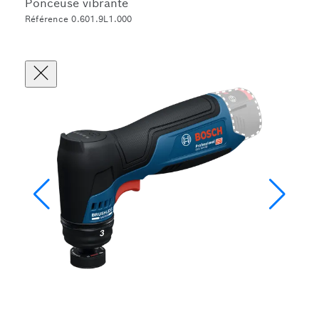
Ponceuse vibrante
Référence 0.601.9L1.000