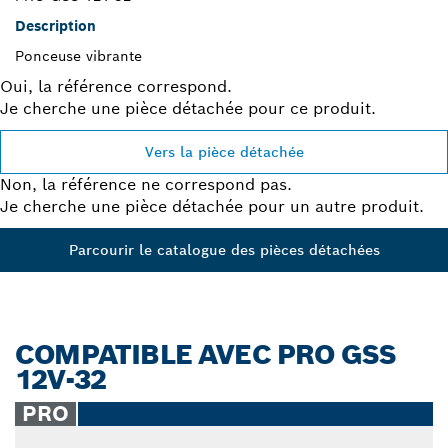
Description
Ponceuse vibrante
Oui, la référence correspond.
Je cherche une pièce détachée pour ce produit.
Vers la pièce détachée
Non, la référence ne correspond pas.
Je cherche une pièce détachée pour un autre produit.
Parcourir le catalogue des pièces détachées
COMPATIBLE AVEC PRO GSS
12V-32
PRO