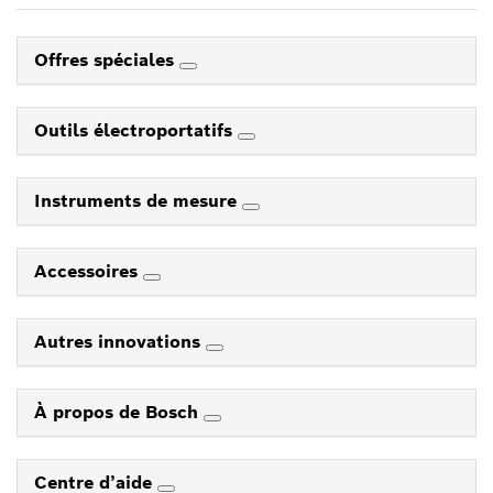
Offres spéciales
Outils électroportatifs
Instruments de mesure
Accessoires
Autres innovations
À propos de Bosch
Centre d’aide