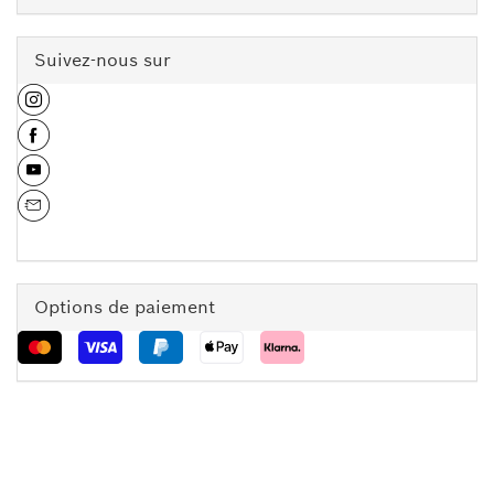
Suivez-nous sur
Options de paiement