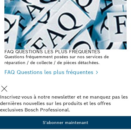
FAQ QUESTIONS LES PLUS FRÉQUENTES
Questions fréquemment posées sur nos services de
réparation / de collecte / de pièces détachées.
FAQ Questions les plus fréquentes
Inscrivez-vous à notre newsletter et ne manquez pas les
dernières nouvelles sur les produits et les offres
exclusives Bosch Professional.
S'abonner maintenant