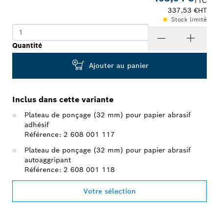
TTC
337,53 €
HT
Stock limité
Quantité
Ajouter au panier
Inclus dans cette variante
Plateau de ponçage (32 mm) pour papier abrasif
adhésif
Référence: 2 608 001 117
Plateau de ponçage (32 mm) pour papier abrasif
autoaggripant
Référence: 2 608 001 118
Votre sélection