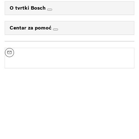
O tvrtki Bosch
Centar za pomoć