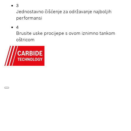
3
Jednostavno čišćenje za održavanje najboljih
performansi
4
Brusite uske procijepe s ovom iznimno tankom
oštricom