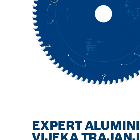
EXPERT ALUMIN
VIJEKA TRAJANJ