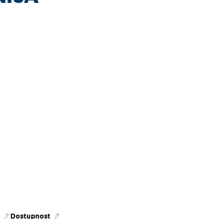
Dostupnost