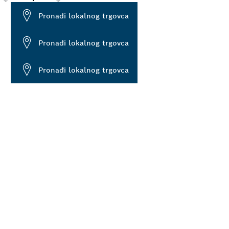
Pronađi lokalnog trgovca
Pronađi lokalnog trgovca
Pronađi lokalnog trgovca
BOSCH