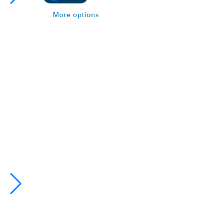
More options