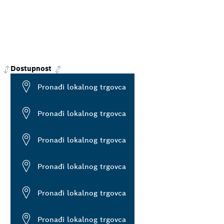
Dostupnost
Pronađi lokalnog trgovca
Pronađi lokalnog trgovca
Pronađi lokalnog trgovca
Pronađi lokalnog trgovca
Pronađi lokalnog trgovca
Pronađi lokalnog trgovca