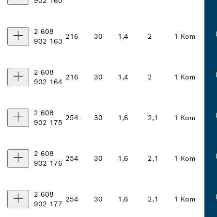
902 160
2 608
216
30
1,4
2
1 Kom
902 163
2 608
216
30
1,4
2
1 Kom
902 164
2 608
254
30
1,6
2,1
1 Kom
902 175
2 608
254
30
1,6
2,1
1 Kom
902 176
2 608
254
30
1,6
2,1
1 Kom
902 177