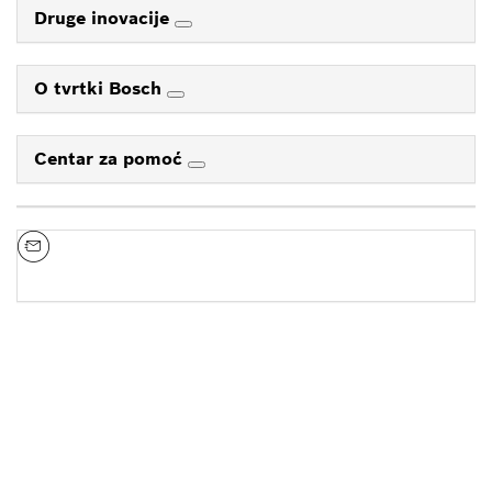
Druge inovacije
O tvrtki Bosch
Centar za pomoć