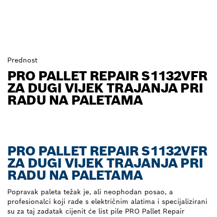
Prednost
PRO PALLET REPAIR S1132VFR
ZA DUGI VIJEK TRAJANJA PRI
RADU NA PALETAMA
PRO PALLET REPAIR S1132VFR
ZA DUGI VIJEK TRAJANJA PRI
RADU NA PALETAMA
Popravak paleta težak je, ali neophodan posao, a
profesionalci koji rade s električnim alatima i specijalizirani
su za taj zadatak cijenit će list pile PRO Pallet Repair