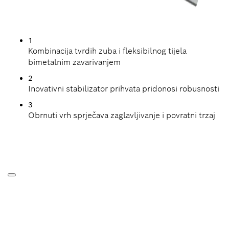
1
Kombinacija tvrdih zuba i fleksibilnog tijela
bimetalnim zavarivanjem
2
Inovativni stabilizator prihvata pridonosi robusnosti
3
Obrnuti vrh sprječava zaglavljivanje i povratni trzaj