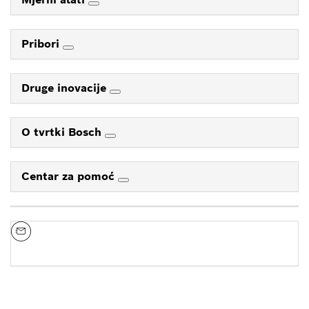
Pribori
Druge inovacije
O tvrtki Bosch
Centar za pomoć