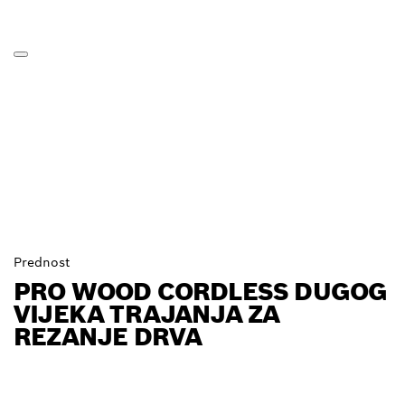
Prednost
PRO WOOD CORDLESS DUGOG
VIJEKA TRAJANJA ZA
REZANJE DRVA