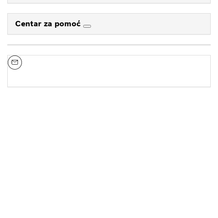
Centar za pomoć