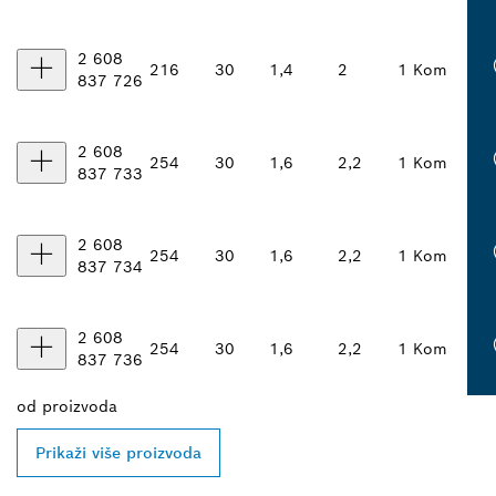
2 608
216
30
1,4
2
1 Kom
837 726
2 608
254
30
1,6
2,2
1 Kom
837 733
2 608
254
30
1,6
2,2
1 Kom
837 734
2 608
254
30
1,6
2,2
1 Kom
837 736
od
proizvoda
Prikaži više proizvoda