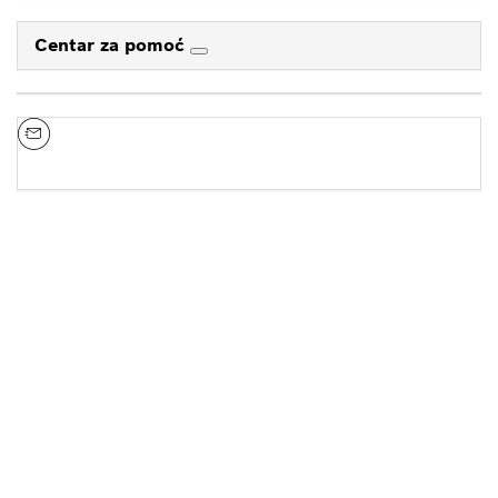
Centar za pomoć