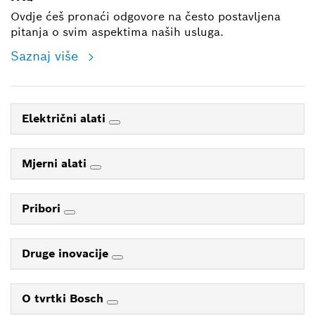
Ovdje ćeš pronaći odgovore na često postavljena
pitanja o svim aspektima naših usluga.
Saznaj više
Električni alati
Mjerni alati
Pribori
Druge inovacije
O tvrtki Bosch