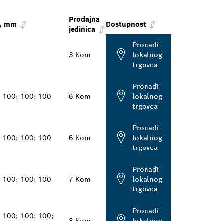
Prodajna
 , mm
Dostupnost
jedinica
Pronađi
3 Kom
lokalnog
trgovca
Pronađi
; 100; 100; 100
6 Kom
lokalnog
trgovca
Pronađi
; 100; 100; 100
6 Kom
lokalnog
trgovca
Pronađi
; 100; 100; 100
7 Kom
lokalnog
trgovca
Pronađi
 100; 100; 100;
8 Kom
lokalnog