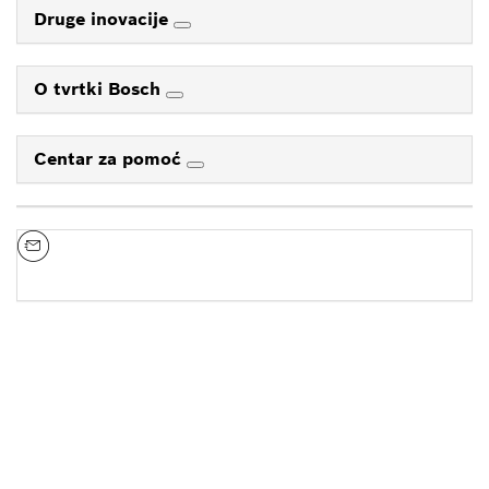
Druge inovacije
O tvrtki Bosch
Centar za pomoć