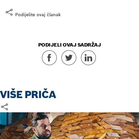
Podijelite ovaj članak
PODIJELI OVAJ SADRŽAJ
VIŠE PRIČA