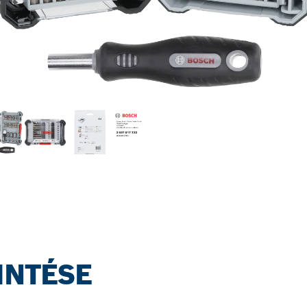
INTÉSE