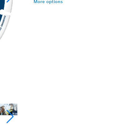
More options