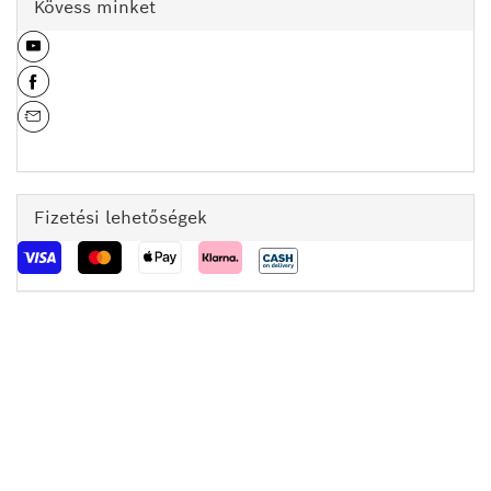
Kövess minket
Fizetési lehetőségek